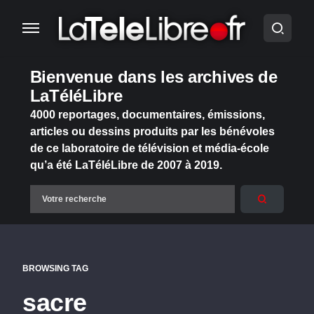
Bienvenue dans les archives de
LaTéléLibre
4000 reportages, documentaires, émissions,
articles ou dessins produits par les bénévoles
de ce laboratoire de télévision et média-école
qu’a été LaTéléLibre de 2007 à 2019.
BROWSING TAG
sacre