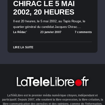
CHIRAC LE 5 MAI
2002, 20 HEURES
Il est 20 heures, le 5 mai 2002, au Tapis Rouge, le
quartier général du candidat Jacques Chirac.…
La Rédac'
23 janvier 2007
7 comments
LIRE LA SUITE
LaTéléLibre est le premier média numérique citoyen, indépendant et
participatif. Depuis 2007, elle soutient la libre expression, la libre création, la
libre communication des pensées et des opinions, comme de l’information.