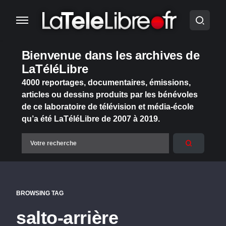
Bienvenue dans les archives de
LaTéléLibre
4000 reportages, documentaires, émissions,
articles ou dessins produits par les bénévoles
de ce laboratoire de télévision et média-école
qu’a été LaTéléLibre de 2007 à 2019.
BROWSING TAG
salto-arrière