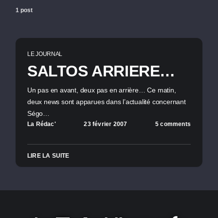
1 post
LE JOURNAL
SALTOS ARRIERE…
Un pas en avant, deux pas en arrière… Ce matin,
deux news sont apparues dans l’actualité concernant
Ségo…
La Rédac'
23 février 2007
5 comments
LIRE LA SUITE