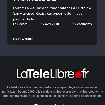
Laurent Le Gall est le correspondant de La Télélibre à
San Francisco. Réalisateur expérimenté, il nous
propose l’histoire…
La Rédac'
17 avril 2008
17 comments
LIRE LA SUITE
LaTéléLibre est le premier média numérique citoyen, indépendant et
participatif. Depuis 2007, elle soutient la libre expression, la libre création, la
libre communication des pensées et des opinions, comme de l’information.