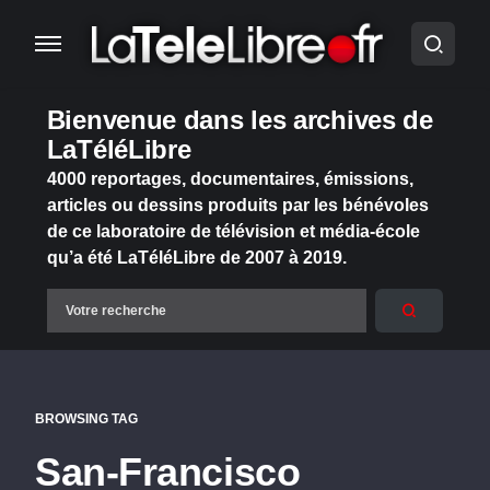
Bienvenue dans les archives de
LaTéléLibre
4000 reportages, documentaires, émissions,
articles ou dessins produits par les bénévoles
de ce laboratoire de télévision et média-école
qu’a été LaTéléLibre de 2007 à 2019.
BROWSING TAG
San-Francisco