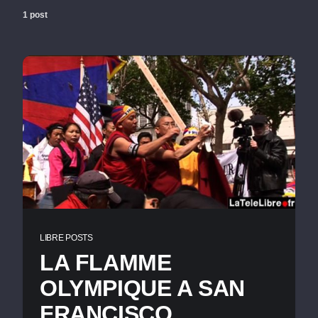
1 post
LIBRE POSTS
LA FLAMME
OLYMPIQUE A SAN
FRANCISCO