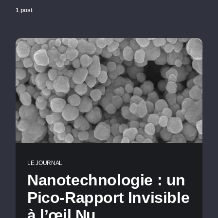
1 post
LE JOURNAL
Nanotechnologie : un
Pico-Rapport Invisible
à l’œil Nu