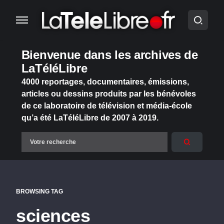
Bienvenue dans les archives de
LaTéléLibre
4000 reportages, documentaires, émissions,
articles ou dessins produits par les bénévoles
de ce laboratoire de télévision et média-école
qu’a été LaTéléLibre de 2007 à 2019.
BROWSING TAG
sciences