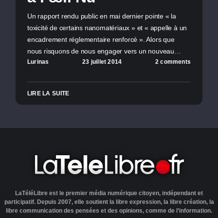
Un rapport rendu public en mai dernier pointe « la
toxicité de certains nanomatériaux » et « appelle à un
encadrement réglementaire renforcé ». Alors que
nous risquons de nous engager vers un nouveau…
Lurinas
23 juillet 2014
2 comments
LIRE LA SUITE
LaTéléLibre est le premier média numérique citoyen, indépendant et
participatif. Depuis 2007, elle soutient la libre expression, la libre création, la
libre communication des pensées et des opinions, comme de l’information.