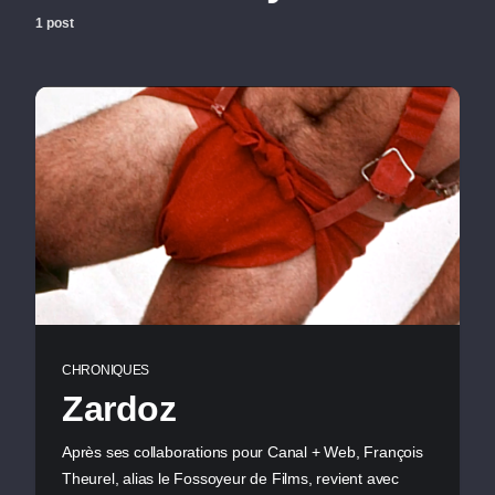
1 post
CHRONIQUES
Zardoz
Après ses collaborations pour Canal + Web, François
Theurel, alias le Fossoyeur de Films, revient avec