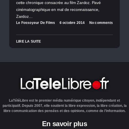
cette chronique consacrée au film Zardoz. Pavé
cinématographique en mal de reconnaissance,
Zardoz…
Le Fossoyeur De Films
6 octobre 2014
No comments
LIRE LA SUITE
LaTéléLibre est le premier média numérique citoyen, indépendant et
participatif. Depuis 2007, elle soutient la libre expression, la libre création, la
libre communication des pensées et des opinions, comme de l’information.
En savoir plus