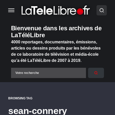
Bienvenue dans les archives de
LaTéléLibre
4000 reportages, documentaires, émissions,
articles ou dessins produits par les bénévoles
de ce laboratoire de télévision et média-école
qu’a été LaTéléLibre de 2007 à 2019.
BROWSING TAG
sean-connery