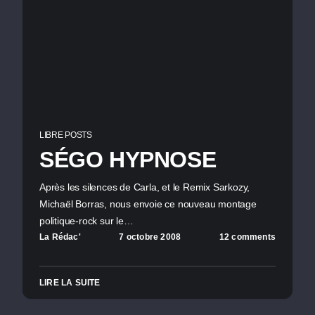
LIBRE POSTS
SÉGO HYPNOSE
Après les silences de Carla, et le Remix Sarkozy,
Michaël Borras, nous envoie ce nouveau montage
politique-rock sur le…
La Rédac'
7 octobre 2008
12 comments
LIRE LA SUITE