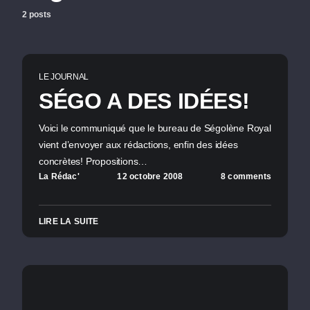
2 posts
LE JOURNAL
SÉGO A DES IDÉES!
Voici le communiqué que le bureau de Ségolène Royal
vient d’envoyer aux rédactions, enfin des idées
concrètes! Propositions…
La Rédac'
12 octobre 2008
8 comments
LIRE LA SUITE