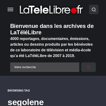
Bienvenue dans les archives de
LaTéléLibre
4000 reportages, documentaires, émissions,
articles ou dessins produits par les bénévoles
de ce laboratoire de télévision et média-école
qu’a été LaTéléLibre de 2007 à 2019.
BROWSING TAG
segolene