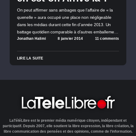
On peut affirmer sans ambages que l’affaire de « la
quenelle » aura occupé une place non négligeable
dans les médias durant cette fin d’année 2013. Un
battage quotidien comparable à d’autres emballeme…
Jonathan Halimi
8 janvier 2014
11 comments
LIRE LA SUITE
LaTéléLibre est le premier média numérique citoyen, indépendant et
participatif. Depuis 2007, elle soutient la libre expression, la libre création, la
libre communication des pensées et des opinions, comme de l’information.