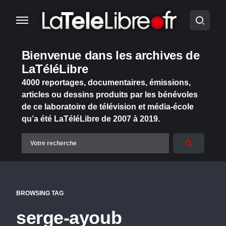
Bienvenue dans les archives de
LaTéléLibre
4000 reportages, documentaires, émissions,
articles ou dessins produits par les bénévoles
de ce laboratoire de télévision et média-école
qu’a été LaTéléLibre de 2007 à 2019.
BROWSING TAG
serge-ayoub