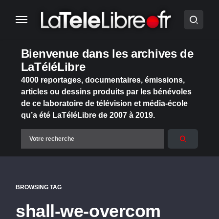
Bienvenue dans les archives de
LaTéléLibre
4000 reportages, documentaires, émissions,
articles ou dessins produits par les bénévoles
de ce laboratoire de télévision et média-école
qu’a été LaTéléLibre de 2007 à 2019.
BROWSING TAG
shall-we-overcom