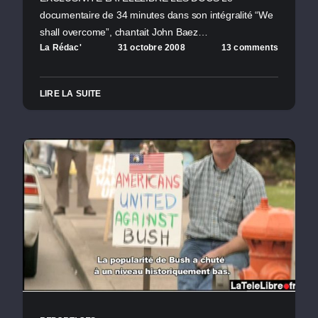
documentaire de 34 minutes dans son intégralité “We
shall overcome”, chantait John Baez…
La Rédac'
31 octobre 2008
13 comments
LIRE LA SUITE