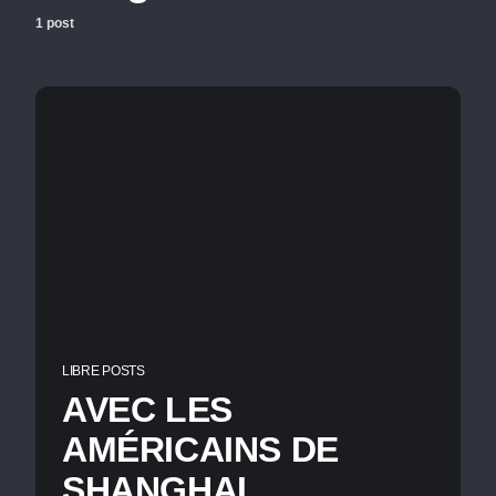
1 post
LIBRE POSTS
AVEC LES
AMÉRICAINS DE
SHANGHAI