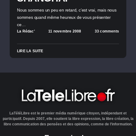
Nous sommes un peu en retard, c’est vrai, mais nous
sommes quand même heureux de vous présenter
ce…
La Rédac'
11 novembre 2008
33 comments
LIRE LA SUITE
LaTéléLibre est le premier média numérique citoyen, indépendant et
participatif. Depuis 2007, elle soutient la libre expression, la libre création, la
libre communication des pensées et des opinions, comme de l’information.