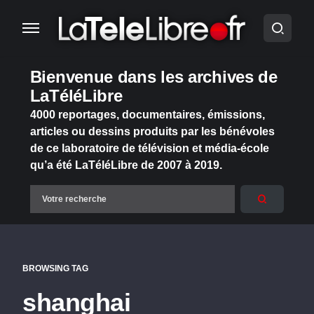
Bienvenue dans les archives de
LaTéléLibre
4000 reportages, documentaires, émissions,
articles ou dessins produits par les bénévoles
de ce laboratoire de télévision et média-école
qu’a été LaTéléLibre de 2007 à 2019.
BROWSING TAG
shanghai