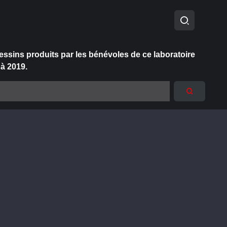
essins produits par les bénévoles de ce laboratoire
 à 2019.