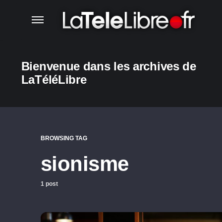
Bienvenue dans les archives de
LaTéléLibre
BROWSING TAG
sionisme
1 post