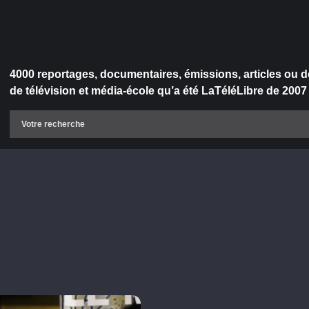
4000 reportages, documentaires, émissions, articles ou d
de télévision et média-école qu’a été LaTéléLibre de 2007