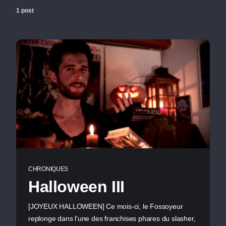
1 post
CHRONIQUES
Halloween III
[JOYEUX HALLOWEEN] Ce mois-ci, le Fossoyeur
replonge dans l'une des franchises phares du slasher,