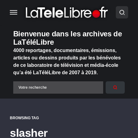
Bienvenue dans les archives de
LaTéléLibre
4000 reportages, documentaires, émissions,
articles ou dessins produits par les bénévoles
de ce laboratoire de télévision et média-école
qu’a été LaTéléLibre de 2007 à 2019.
BROWSING TAG
slasher