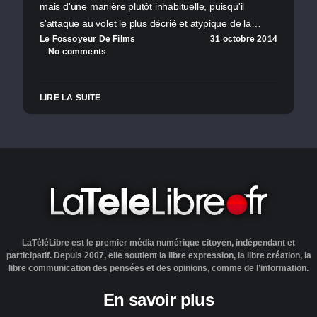
mais d'une manière plutôt inhabituelle, puisqu'il
s'attaque au volet le plus décrié et atypique de la…
Le Fossoyeur De Films
31 octobre 2014
No comments
LIRE LA SUITE
LaTéléLibre est le premier média numérique citoyen, indépendant et
participatif. Depuis 2007, elle soutient la libre expression, la libre création, la
libre communication des pensées et des opinions, comme de l’information.
En savoir plus