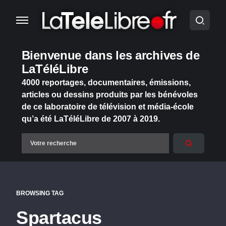
Bienvenue dans les archives de
LaTéléLibre
4000 reportages, documentaires, émissions,
articles ou dessins produits par les bénévoles
de ce laboratoire de télévision et média-école
qu’a été LaTéléLibre de 2007 à 2019.
BROWSING TAG
Spartacus