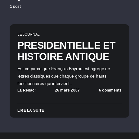
1 post
LE JOURNAL
PRESIDENTIELLE ET
HISTOIRE ANTIQUE
Est-ce parce que François Bayrou est agrégé de
lettres classiques que chaque groupe de hauts
fonctionnaires qui intervient…
La Rédac'
26 mars 2007
6 comments
LIRE LA SUITE