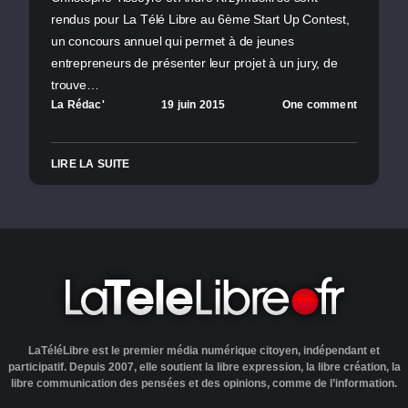
rendus pour La Télé Libre au 6ème Start Up Contest,
un concours annuel qui permet à de jeunes
entrepreneurs de présenter leur projet à un jury, de
trouve…
La Rédac'
19 juin 2015
One comment
LIRE LA SUITE
LaTéléLibre est le premier média numérique citoyen, indépendant et
participatif. Depuis 2007, elle soutient la libre expression, la libre création, la
libre communication des pensées et des opinions, comme de l’information.