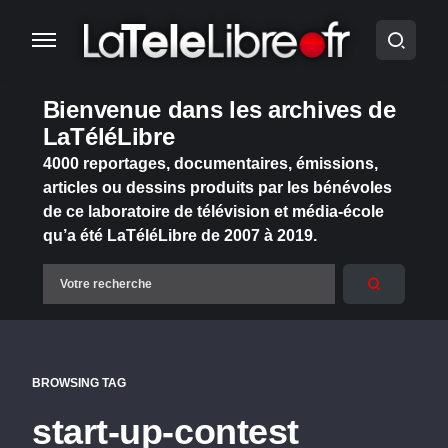
Bienvenue dans les archives de
LaTéléLibre
4000 reportages, documentaires, émissions,
articles ou dessins produits par les bénévoles
de ce laboratoire de télévision et média-école
qu’a été LaTéléLibre de 2007 à 2019.
BROWSING TAG
start-up-contest