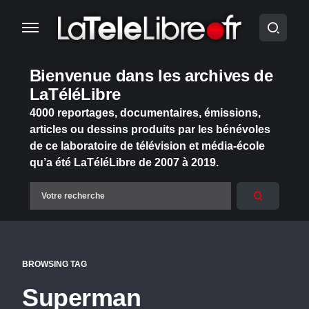
Bienvenue dans les archives de
LaTéléLibre
4000 reportages, documentaires, émissions,
articles ou dessins produits par les bénévoles
de ce laboratoire de télévision et média-école
qu’a été LaTéléLibre de 2007 à 2019.
BROWSING TAG
Superman