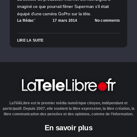
imaginé ce que pourrait filmer Superman s'il était
équipé d'une caméra GoPro sur la tête.
La Rédac'
17 mars 2014
No comments
LIRE LA SUITE
LaTéléLibre est le premier média numérique citoyen, indépendant et
participatif. Depuis 2007, elle soutient la libre expression, la libre création, la
libre communication des pensées et des opinions, comme de l’information.
En savoir plus