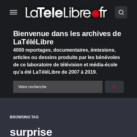
Bienvenue dans les archives de
LaTéléLibre
4000 reportages, documentaires, émissions,
articles ou dessins produits par les bénévoles
de ce laboratoire de télévision et média-école
qu’a été LaTéléLibre de 2007 à 2019.
BROWSING TAG
surprise