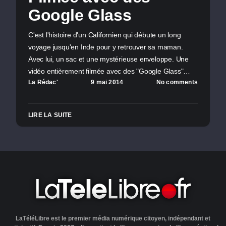
Google Glass
C'est l'histoire d'un Californien qui débute un long
voyage jusqu'en Inde pour y retrouver sa maman.
Avec lui, un sac et une mystérieuse enveloppe. Une
vidéo entièrement filmée avec des "Google Glass"…
La Rédac'
9 mai 2014
No comments
LIRE LA SUITE
LaTéléLibre est le premier média numérique citoyen, indépendant et