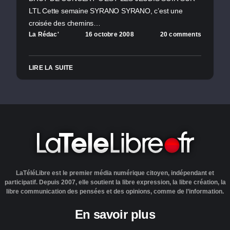
LTL Cette semaine SYRANO SYRANO, c’est une
croisée des chemins…
La Rédac'
16 octobre 2008
20 comments
LIRE LA SUITE
LaTéléLibre est le premier média numérique citoyen, indépendant et
participatif. Depuis 2007, elle soutient la libre expression, la libre création, la
libre communication des pensées et des opinions, comme de l’information.
En savoir plus