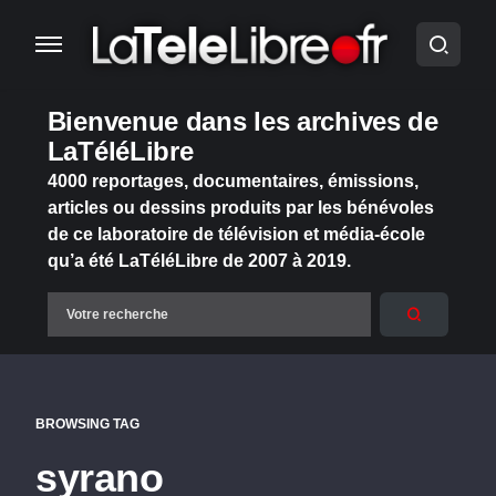
Bienvenue dans les archives de
LaTéléLibre
4000 reportages, documentaires, émissions,
articles ou dessins produits par les bénévoles
de ce laboratoire de télévision et média-école
qu’a été LaTéléLibre de 2007 à 2019.
BROWSING TAG
syrano