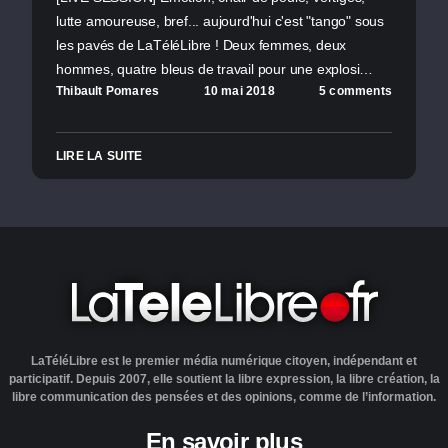
lutte amoureuse, bref... aujourd'hui c'est "tango" sous
les pavés de LaTéléLibre ! Deux femmes, deux
hommes, quatre bleus de travail pour une explosi…
Thibault Pomares
10 mai 2018
5 comments
LIRE LA SUITE
LaTéléLibre est le premier média numérique citoyen, indépendant et
participatif. Depuis 2007, elle soutient la libre expression, la libre création, la
libre communication des pensées et des opinions, comme de l’information.
En savoir plus