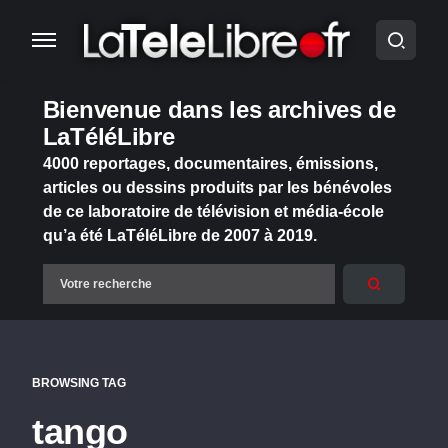
Bienvenue dans les archives de
LaTéléLibre
4000 reportages, documentaires, émissions,
articles ou dessins produits par les bénévoles
de ce laboratoire de télévision et média-école
qu’a été LaTéléLibre de 2007 à 2019.
BROWSING TAG
tango