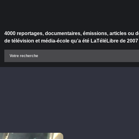
4000 reportages, documentaires, émissions, articles ou d
de télévision et média-école qu’a été LaTéléLibre de 2007