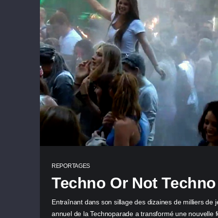
REPORTAGES
Techno Or Not Techno
Entraînant dans son sillage des dizaines de milliers de j
annuel de la Technoparade a transformé une nouvelle f