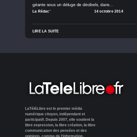
géante sous un déluge de décibels, dans…
La Rédac'
14 octobre 2014
LIRE LA SUITE
LaTéléLibre est le premier média
numérique citoyen, indépendant et
participatif. Depuis 2007, elle soutient la
libre expression, la libre création, la libre
communication des pensées et des
opinions, comme de l’information.