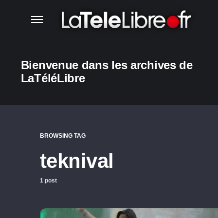
Bienvenue dans les archives de
LaTéléLibre
BROWSING TAG
teknival
1 post