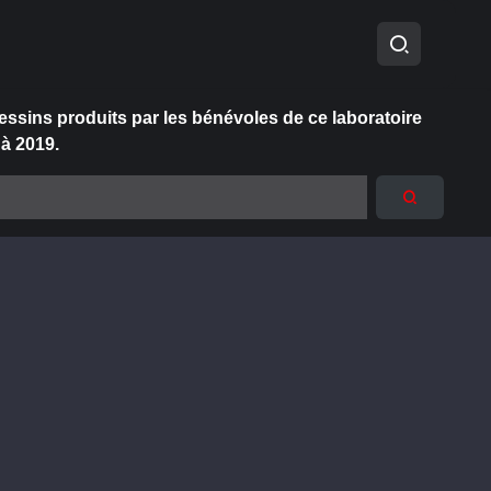
essins produits par les bénévoles de ce laboratoire
 à 2019.