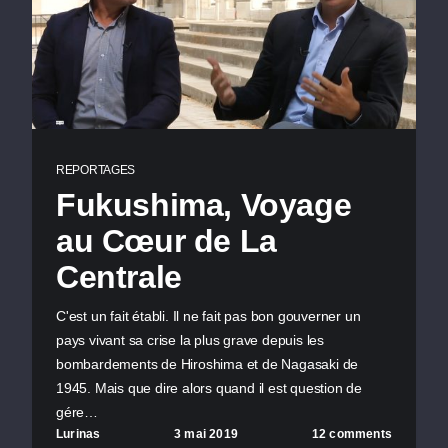
REPORTAGES
Fukushima, Voyage
au Cœur de La
Centrale
C'est un fait établi. Il ne fait pas bon gouverner un
pays vivant sa crise la plus grave depuis les
bombardements de Hiroshima et de Nagasaki de
1945. Mais que dire alors quand il est question de
gére…
Lurinas
3 mai 2019
12 comments