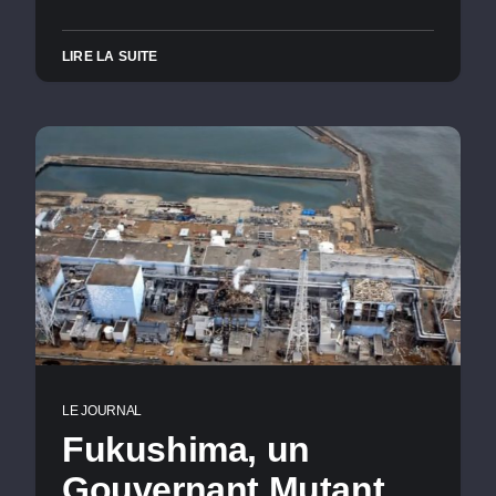
LIRE LA SUITE
LE JOURNAL
Fukushima, un
Gouvernant Mutant