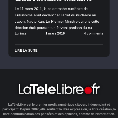
Le 11 mars 2011, la catastrophe nucléaire de
Fukushima allait déclencher l'arrêt du nucléaire au
Japon. Naoto Kan, Le Premier Ministre qui pris cette
décision était pourtant un fervent partisan du nu…
Lurinas
1 mars 2019
4 comments
LIRE LA SUITE
LaTéléLibre est le premier média numérique citoyen, indépendant et
participatif. Depuis 2007, elle soutient la libre expression, la libre création, la
libre communication des pensées et des opinions, comme de l’information.