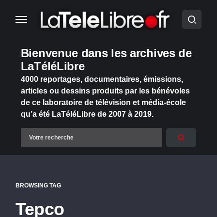
Bienvenue dans les archives de
LaTéléLibre
4000 reportages, documentaires, émissions,
articles ou dessins produits par les bénévoles
de ce laboratoire de télévision et média-école
qu’a été LaTéléLibre de 2007 à 2019.
BROWSING TAG
Tepco