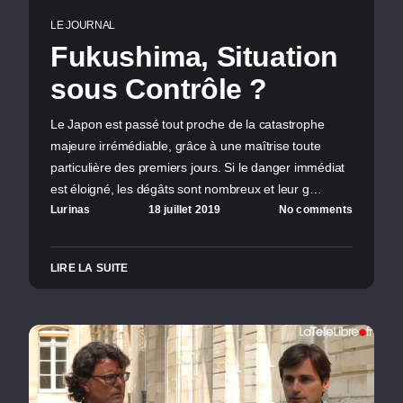
LE JOURNAL
Fukushima, Situation
sous Contrôle ?
Le Japon est passé tout proche de la catastrophe
majeure irrémédiable, grâce à une maîtrise toute
particulière des premiers jours. Si le danger immédiat
est éloigné, les dégâts sont nombreux et leur g…
Lurinas
18 juillet 2019
No comments
LIRE LA SUITE