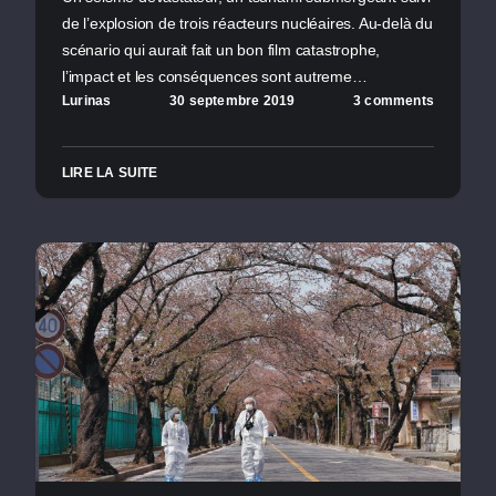
de l’explosion de trois réacteurs nucléaires. Au-delà du
scénario qui aurait fait un bon film catastrophe,
l’impact et les conséquences sont autreme…
Lurinas
30 septembre 2019
3 comments
LIRE LA SUITE