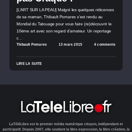
[L’ART SUR LA PEAU] Malgré les quelques réticences
de sa maman, Thibault Pomares s’est rendu au
Mondial du Tatouage pour vous faire (re)découvrir le
10ème art avec son regard d’amateur. Un reportage
c…
Thibault Pomares
13 mars 2015
4 comments
LIRE LA SUITE
LaTéléLibre est le premier média numérique citoyen, indépendant et
participatif. Depuis 2007, elle soutient la libre expression, la libre création, la