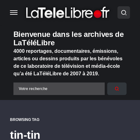
Bienvenue dans les archives de
LaTéléLibre
4000 reportages, documentaires, émissions,
articles ou dessins produits par les bénévoles
de ce laboratoire de télévision et média-école
qu’a été LaTéléLibre de 2007 à 2019.
BROWSING TAG
tin-tin