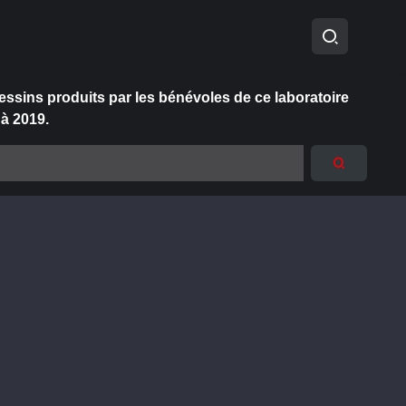
essins produits par les bénévoles de ce laboratoire
 à 2019.