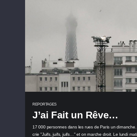
REPORTAGES
J’ai Fait un Rêve…
17 000 personnes dans les rues de Paris un dimanche. A
crie "Juifs, juifs, juifs…" et on marche droit. Le lundi mat