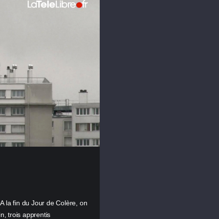
 la fin du Jour de Colère, on
in, trois apprentis