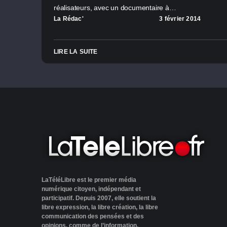
réalisateurs, avec un documentaire à…
La Rédac'
3 février 2014
LIRE LA SUITE
LaTéléLibre est le premier média
numérique citoyen, indépendant et
participatif. Depuis 2007, elle soutient la
libre expression, la libre création, la libre
communication des pensées et des
opinions, comme de l’information.