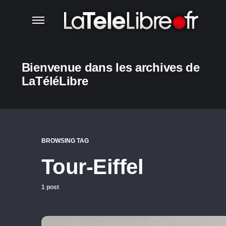
Bienvenue dans les archives de
LaTéléLibre
BROWSING TAG
Tour-Eiffel
1 post