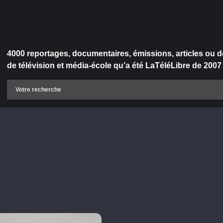
4000 reportages, documentaires, émissions, articles ou d
de télévision et média-école qu’a été LaTéléLibre de 2007