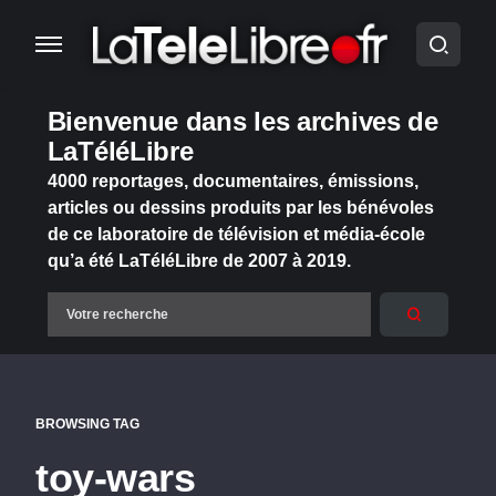
Bienvenue dans les archives de
LaTéléLibre
4000 reportages, documentaires, émissions,
articles ou dessins produits par les bénévoles
de ce laboratoire de télévision et média-école
qu’a été LaTéléLibre de 2007 à 2019.
BROWSING TAG
toy-wars