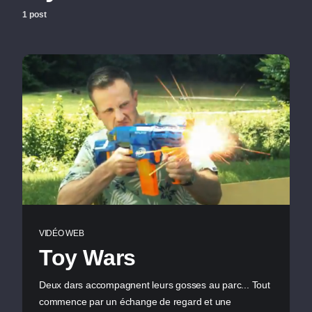
1 post
VIDÉO WEB
Toy Wars
Deux dars accompagnent leurs gosses au parc... Tout
commence par un échange de regard et une