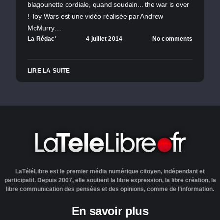
blagounette cordiale, quand soudain... the war is over
! Toy Wars est une vidéo réalisée par Andrew
McMurry…
La Rédac'
4 juillet 2014
No comments
LIRE LA SUITE
LaTéléLibre est le premier média numérique citoyen, indépendant et
participatif. Depuis 2007, elle soutient la libre expression, la libre création, la
libre communication des pensées et des opinions, comme de l’information.
En savoir plus