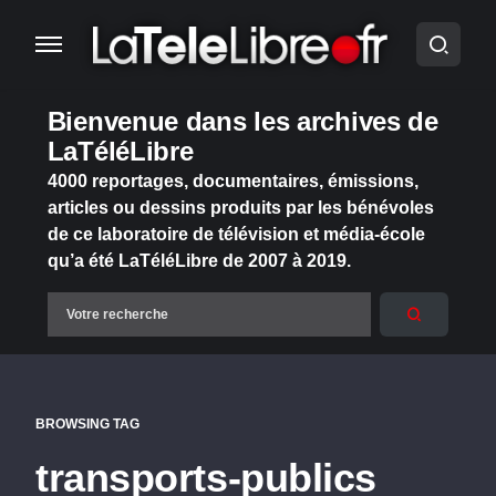
Bienvenue dans les archives de
LaTéléLibre
4000 reportages, documentaires, émissions,
articles ou dessins produits par les bénévoles
de ce laboratoire de télévision et média-école
qu’a été LaTéléLibre de 2007 à 2019.
BROWSING TAG
transports-publics