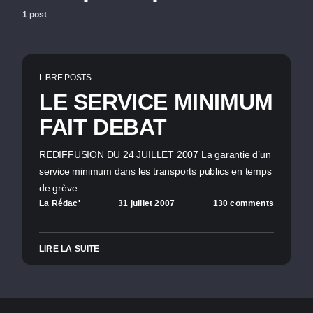
1 post
LIBRE POSTS
LE SERVICE MINIMUM
FAIT DEBAT
REDIFFUSION DU 24 JUILLET 2007 La garantie d’un
service minimum dans les transports publics en temps
de grève…
La Rédac'
31 juillet 2007
130 comments
LIRE LA SUITE