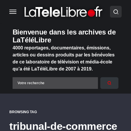
Bienvenue dans les archives de
LaTéléLibre
4000 reportages, documentaires, émissions,
articles ou dessins produits par les bénévoles
de ce laboratoire de télévision et média-école
qu’a été LaTéléLibre de 2007 à 2019.
BROWSING TAG
tribunal-de-commerce