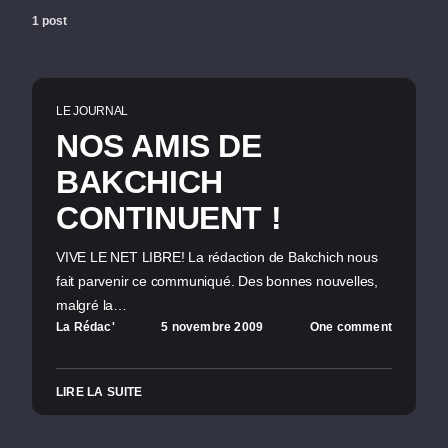
1 post
LE JOURNAL
NOS AMIS DE
BAKCHICH
CONTINUENT !
VIVE LE NET LIBRE! La rédaction de Bakchich nous
fait parvenir ce communiqué. Des bonnes nouvelles,
malgré la…
La Rédac'
5 novembre 2009
One comment
LIRE LA SUITE