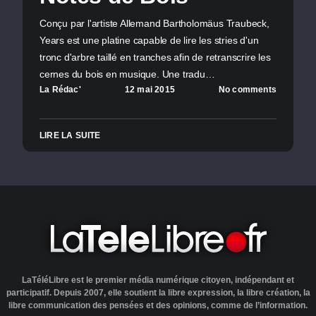
Conçu par l'artiste Allemand Bartholomäus Traubeck,
Years est une platine capable de lire les stries d'un
tronc d'arbre taillé en tranches afin de retranscrire les
cernes du bois en musique. Une tradu…
La Rédac'
12 mai 2015
No comments
LIRE LA SUITE
LaTéléLibre est le premier média numérique citoyen, indépendant et
participatif. Depuis 2007, elle soutient la libre expression, la libre création, la
libre communication des pensées et des opinions, comme de l’information.