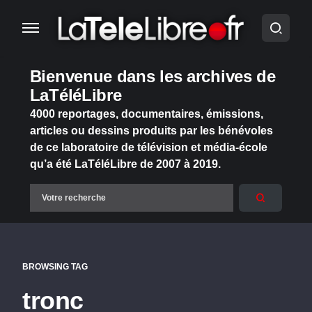
Bienvenue dans les archives de
LaTéléLibre
4000 reportages, documentaires, émissions,
articles ou dessins produits par les bénévoles
de ce laboratoire de télévision et média-école
qu’a été LaTéléLibre de 2007 à 2019.
BROWSING TAG
tronc