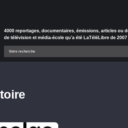
4000 reportages, documentaires, émissions, articles ou d
de télévision et média-école qu’a été LaTéléLibre de 2007
toire