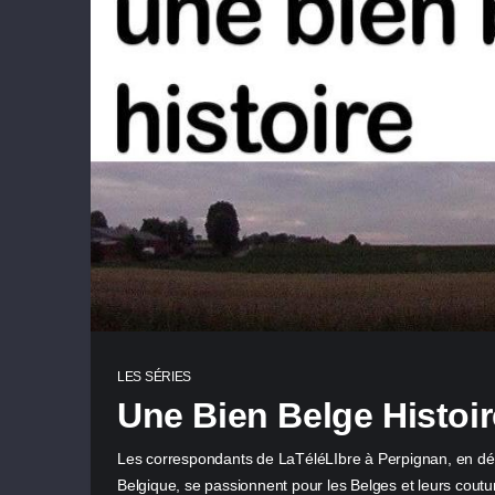
LES SÉRIES
Une Bien Belge Histoir
Les correspondants de LaTéléLIbre à Perpignan, en dé
Belgique, se passionnent pour les Belges et leurs cout