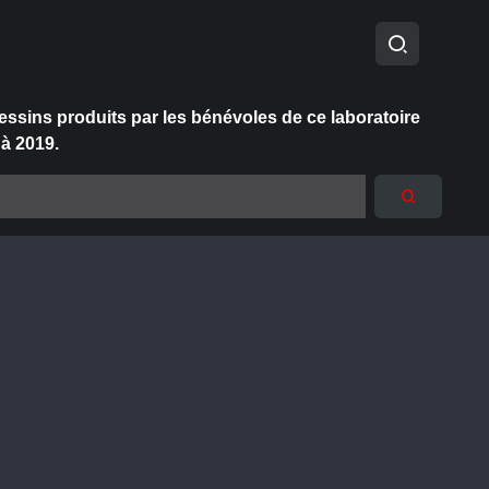
essins produits par les bénévoles de ce laboratoire
 à 2019.