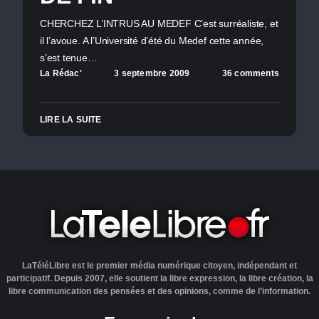
CHERCHEZ L’INTRUS AU MEDEF C’est surréaliste, et
il l’avoue. A l’Université d’été du Medef cette année,
s’est tenue…
La Rédac'
3 septembre 2009
36 comments
LIRE LA SUITE
LaTéléLibre est le premier média numérique citoyen, indépendant et
participatif. Depuis 2007, elle soutient la libre expression, la libre création, la
libre communication des pensées et des opinions, comme de l’information.