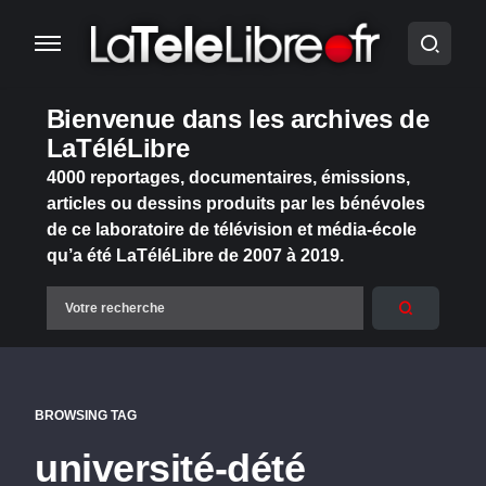
Bienvenue dans les archives de
LaTéléLibre
4000 reportages, documentaires, émissions,
articles ou dessins produits par les bénévoles
de ce laboratoire de télévision et média-école
qu’a été LaTéléLibre de 2007 à 2019.
BROWSING TAG
université-dété