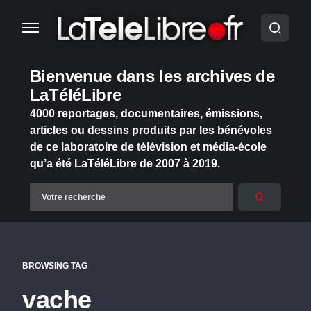
Bienvenue dans les archives de
LaTéléLibre
4000 reportages, documentaires, émissions,
articles ou dessins produits par les bénévoles
de ce laboratoire de télévision et média-école
qu’a été LaTéléLibre de 2007 à 2019.
BROWSING TAG
vache