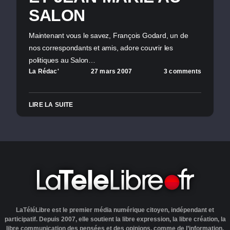
SALON
Maintenant vous le savez, François Godard, un de
nos correspondants et amis, adore couvrir les
politiques au Salon…
La Rédac'
27 mars 2007
3 comments
LIRE LA SUITE
LaTéléLibre est le premier média numérique citoyen, indépendant et
participatif. Depuis 2007, elle soutient la libre expression, la libre création, la
libre communication des pensées et des opinions, comme de l’information.