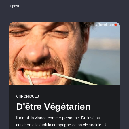
1 post
CHRONIQUES
D’être Végétarien
Il aimait la viande comme personne. Du levé au
coucher, elle était la compagne de sa vie sociale ; la