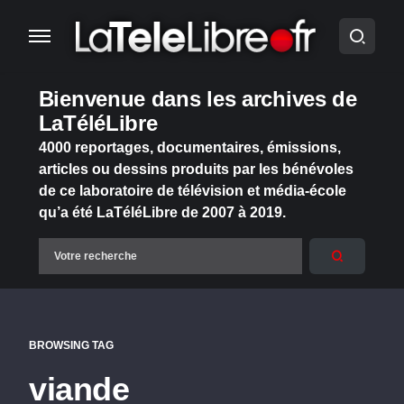
Bienvenue dans les archives de
LaTéléLibre
4000 reportages, documentaires, émissions,
articles ou dessins produits par les bénévoles
de ce laboratoire de télévision et média-école
qu’a été LaTéléLibre de 2007 à 2019.
BROWSING TAG
viande