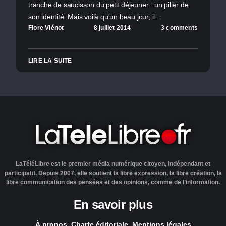
tranche de saucisson du petit déjeuner : un pilier de
son identité. Mais voilà qu'un beau jour, il…
Flore Viénot
8 juillet 2014
3 comments
LIRE LA SUITE
LaTéléLibre est le premier média numérique citoyen, indépendant et
participatif. Depuis 2007, elle soutient la libre expression, la libre création, la
libre communication des pensées et des opinions, comme de l’information.
En savoir plus
À propos
Charte éditoriale
Mentions légales