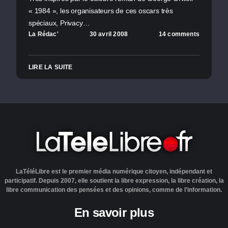
« 1984 », les organisateurs de ces oscars très
spéciaux, Privacy…
La Rédac'
30 avril 2008
14 comments
LIRE LA SUITE
LaTéléLibre est le premier média numérique citoyen, indépendant et
participatif. Depuis 2007, elle soutient la libre expression, la libre création, la
libre communication des pensées et des opinions, comme de l’information.
En savoir plus