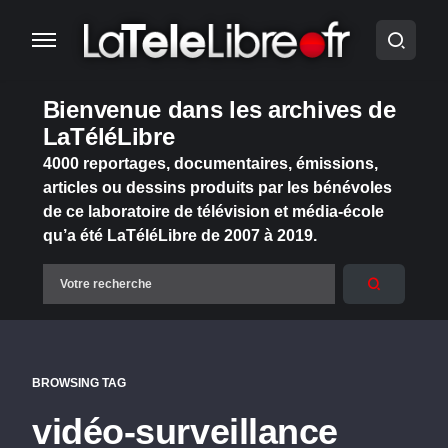
Bienvenue dans les archives de
LaTéléLibre
4000 reportages, documentaires, émissions,
articles ou dessins produits par les bénévoles
de ce laboratoire de télévision et média-école
qu’a été LaTéléLibre de 2007 à 2019.
BROWSING TAG
vidéo-surveillance