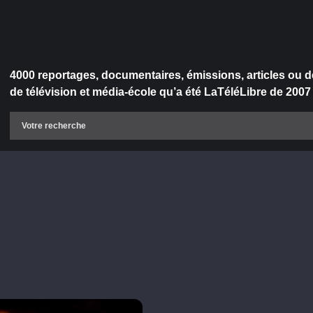
4000 reportages, documentaires, émissions, articles ou d
de télévision et média-école qu’a été LaTéléLibre de 2007