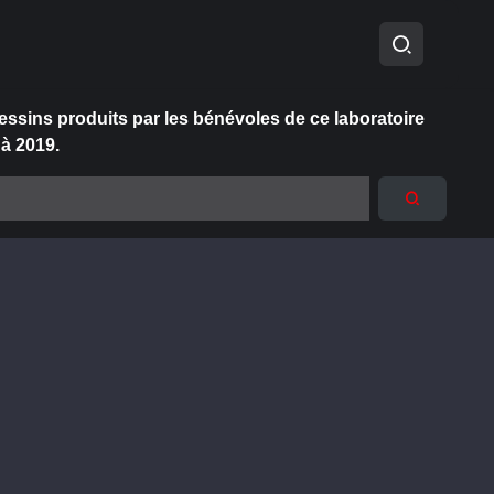
essins produits par les bénévoles de ce laboratoire
 à 2019.