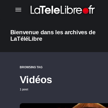
Bienvenue dans les archives de
LaTéléLibre
BROWSING TAG
Vidéos
1 post