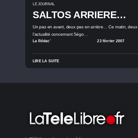
LE JOURNAL
SALTOS ARRIERE…
Un pas en avant, deux pas en arrière… Ce matin, deu
l’actualité concernant Ségo…
La Rédac'
23 février 2007
LIRE LA SUITE