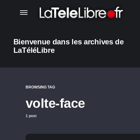
Bienvenue dans les archives de
LaTéléLibre
BROWSING TAG
volte-face
1 post