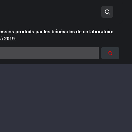
essins produits par les bénévoles de ce laboratoire
 à 2019.