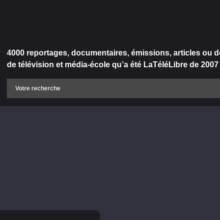
4000 reportages, documentaires, émissions, articles ou d
de télévision et média-école qu’a été LaTéléLibre de 2007