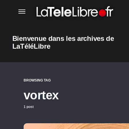
Bienvenue dans les archives de
LaTéléLibre
BROWSING TAG
vortex
1 post