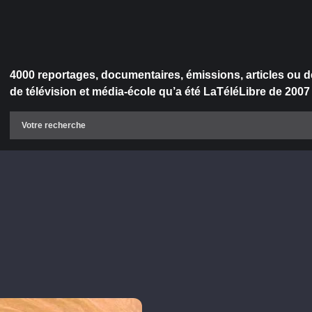
4000 reportages, documentaires, émissions, articles ou d
de télévision et média-école qu’a été LaTéléLibre de 2007