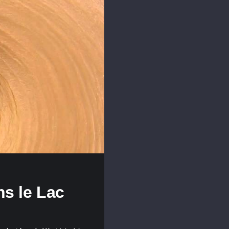
ns le Lac