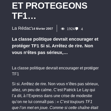
ET PROTEGEONS
TF1…
La Rédac'
1924
14 février 2007
4
La classe politique devrait encourager et
protéger TF1 Si si. Arrêtez de rire. Non
vous n’êtes pas sérieux,…
La classe politique devrait encourager et protéger
TF1
Si si. Arrêtez de rire. Non vous n’êtes pas sérieux,
allez, un peu de calme. C’est Patrick Le Lay qui
l’a dit, à l’Express dans une crise de modestie
qu’on ne lui connaît pas :
« C’est toujours TF1
que l’on met en joue. Comme si cette chaîne était