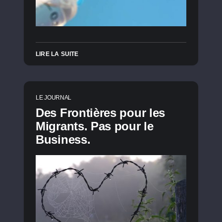
LIRE LA SUITE
LE JOURNAL
Des Frontières pour les
Migrants. Pas pour le
Business.