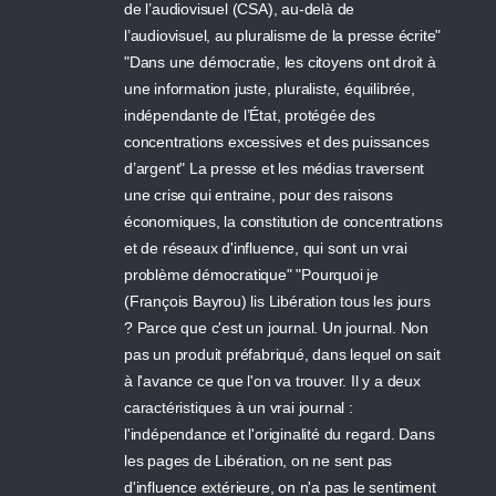
de l’audiovisuel (CSA), au-delà de
l’audiovisuel, au pluralisme de la presse écrite"
"Dans une démocratie, les citoyens ont droit à
une information juste, pluraliste, équilibrée,
indépendante de l’État, protégée des
concentrations excessives et des puissances
d’argent" La presse et les médias traversent
une crise qui entraine, pour des raisons
économiques, la constitution de concentrations
et de réseaux d'influence, qui sont un vrai
problème démocratique" "Pourquoi je
(François Bayrou) lis Libération tous les jours
? Parce que c'est un journal. Un journal. Non
pas un produit préfabriqué, dans lequel on sait
à l'avance ce que l'on va trouver. Il y a deux
caractéristiques à un vrai journal :
l'indépendance et l'originalité du regard. Dans
les pages de Libération, on ne sent pas
d'influence extérieure, on n'a pas le sentiment