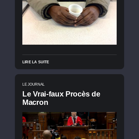
LIRE LA SUITE
LE JOURNAL
Le Vrai-faux Procès de
Macron