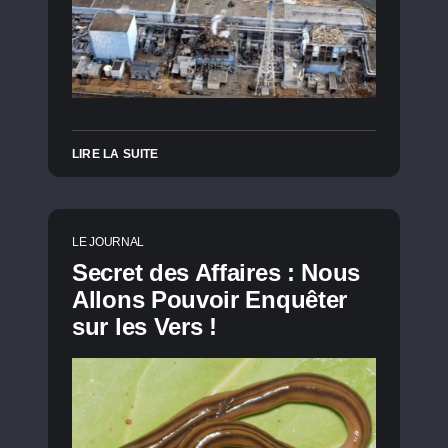
LIRE LA SUITE
LE JOURNAL
Secret des Affaires : Nous
Allons Pouvoir Enquêter
sur les Vers !