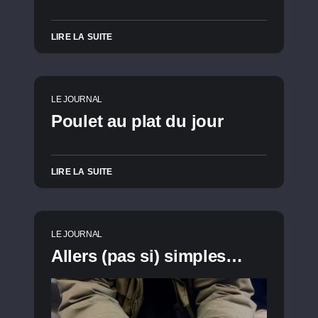
LIRE LA SUITE
LE JOURNAL
Poulet au plat du jour
LIRE LA SUITE
LE JOURNAL
Allers (pas si) simples…