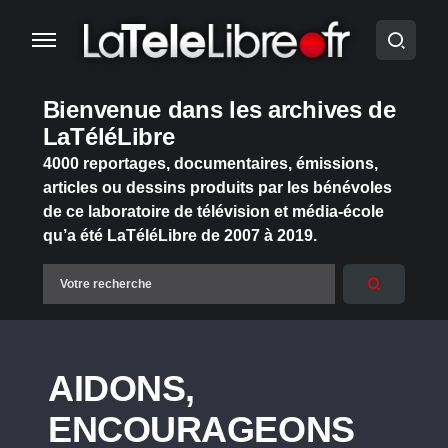
Bienvenue dans les archives de
LaTéléLibre
4000 reportages, documentaires, émissions,
articles ou dessins produits par les bénévoles
de ce laboratoire de télévision et média-école
qu’a été LaTéléLibre de 2007 à 2019.
AIDONS,
ENCOURAGEONS