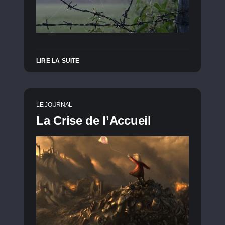
LIRE LA SUITE
LE JOURNAL
La Crise de l’Accueil