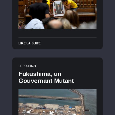
LIRE LA SUITE
LE JOURNAL
Fukushima, un
Gouvernant Mutant