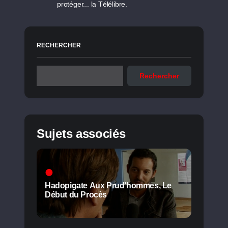
protéger... la Télélibre.
RECHERCHER
Rechercher
Sujets associés
Hadopigate Aux Prud’hommes, Le
Début du Procès