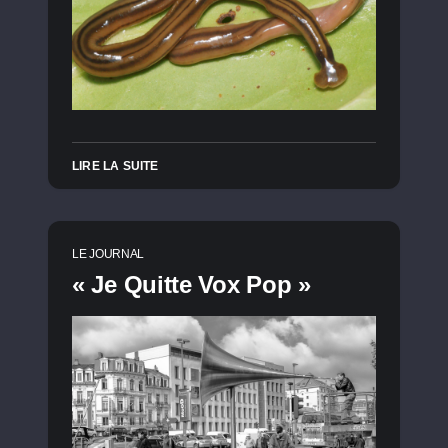
LIRE LA SUITE
LE JOURNAL
« Je Quitte Vox Pop »