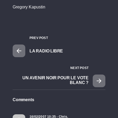
Gregory Kapustin
PREV POST
LA RADIO LIBRE
NEXT POST
UN AVENIR NOIR POUR LE VOTE
BLANC ?
Comments
16/02/2007 10:35 - Chris.