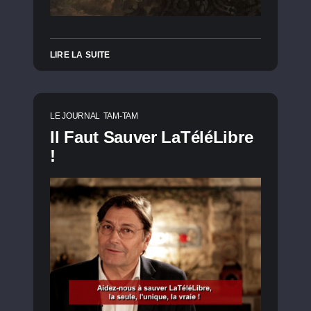
LIRE LA SUITE
LE JOURNAL
TAM-TAM
Il Faut Sauver LaTéléLibre
!