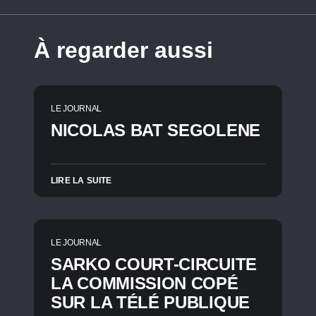
À regarder aussi
LE JOURNAL
NICOLAS BAT SEGOLENE
LIRE LA SUITE
LE JOURNAL
SARKO COURT-CIRCUITE
LA COMMISSION COPÉ
SUR LA TÉLÉ PUBLIQUE