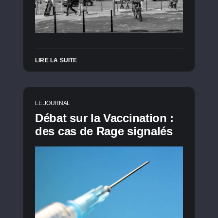
LIRE LA SUITE
LE JOURNAL
Débat sur la Vaccination :
des cas de Rage signalés