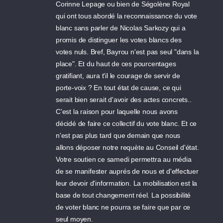
Corinne Lepage ou bien de Ségolène Royal
qui ont tous abordé la reconnaissance du vote
blanc sans parler de Nicolas Sarkozy qui a
promis de distinguer les votes blancs des
votes nuls. Bref, Bayrou n'est pas seul "dans la
place". Et du haut de ces pourcentages
gratifiant, aura t'il le courage de servir de
porte-voix ? En tout état de cause, ce qui
serait bien serait d'avoir des actes concrets..
C'est la raison pour laquelle nous avons
décidé de faire ce collectif du vote blanc. Et ce
n'est pas plus tard que demain que nous
allons déposer notre requète au Conseil d'état.
Votre soutien ce samedi permettra au média
de se manifester auprés de nous et d'effectuer
leur devoir d'information. La mobilisation est la
base de tout changement réel. La possibilité
de voter blanc ne pourra se faire que par ce
seul moyen.