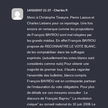
14/02/2007 21:37 - Charles P.
Merci à Christophe Tisseyre, Pierre Lassus et
Charles Liebens pour ce reportage. Une fois
encore on remarque comme les propositions
de François BAYROU sont mal relayées par
les grands médias. En effet François BAYROU
propose de RECONNAITRE LE VOTE BLANC,
de les comptabiliser dans les suffrages
exprimés. (actuellement les votes blancs sont
considérés comme nuls) Pour obtenir une
majorité de premier tour, il faudra regarder
l'ensemble des bulletins, blancs compris.
François BAYROU est en contrepartie partisan
de l'instauration du vote obligatoire. Pour plus
de détails sur ces mesures consulter : Le
discours de François Bayrou " La révolution
civique" au conseil national du 10 juin 2006 Le