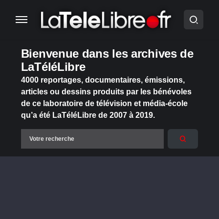
Bienvenue dans les archives de
LaTéléLibre
4000 reportages, documentaires, émissions,
articles ou dessins produits par les bénévoles
de ce laboratoire de télévision et média-école
qu’a été LaTéléLibre de 2007 à 2019.