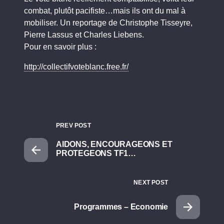
combat, plutôt pacifiste…mais ils ont du mal à
mobiliser. Un reportage de Christophe Tisseyre,
Pierre Lassus et Charles Liebens.
Pour en savoir plus :
http://collectifvoteblanc.free.fr/
PREV POST
AIDONS, ENCOURAGEONS ET
PROTEGEONS TF1…
NEXT POST
Programmes – Economie