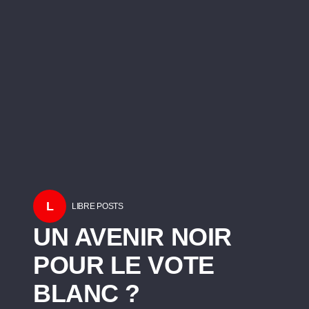
L
LIBRE POSTS
UN AVENIR NOIR
POUR LE VOTE
BLANC ?