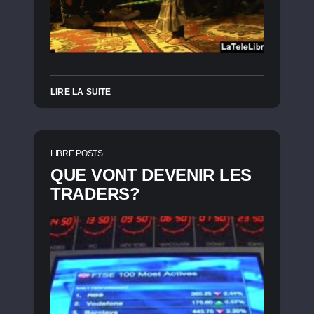
LIRE LA SUITE
LIBRE POSTS
QUE VONT DEVENIR LES
TRADERS?