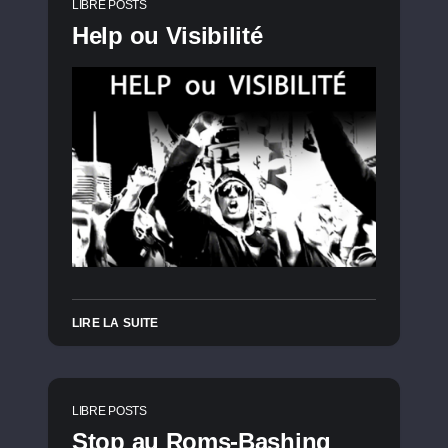
LIBRE POSTS
Help ou Visibilité
LIRE LA SUITE
LIBRE POSTS
Stop au Roms-Bashing