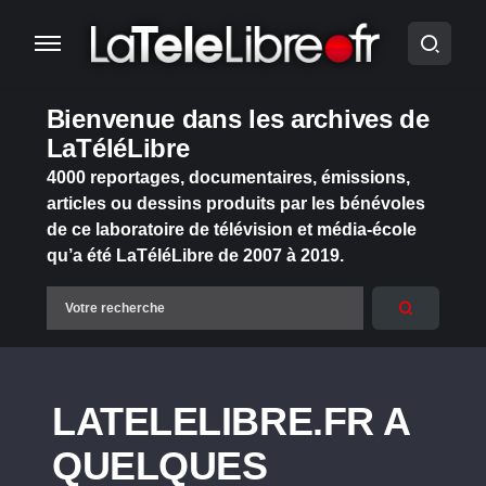
Bienvenue dans les archives de
LaTéléLibre
4000 reportages, documentaires, émissions,
articles ou dessins produits par les bénévoles
de ce laboratoire de télévision et média-école
qu’a été LaTéléLibre de 2007 à 2019.
LATELELIBRE.FR A
QUELQUES