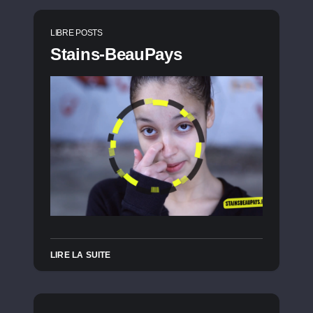
LIBRE POSTS
Stains-BeauPays
LIRE LA SUITE