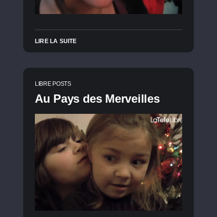
LIRE LA SUITE
LIBRE POSTS
Au Pays des Merveilles