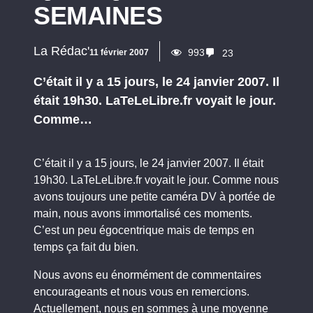
SEMAINES
La Rédac'
993
11 février 2007
23
C’était il y a 15 jours, le 24 janvier 2007. Il
était 19h30. LaTeLeLibre.fr voyait le jour.
Comme…
C’était il y a 15 jours, le 24 janvier 2007. Il était
19h30. LaTeLeLibre.fr voyait le jour. Comme nous
avons toujours une petite caméra DV à portée de
main, nous avons immortalisé ces moments.
C’est un peu égocentrique mais de temps en
temps ça fait du bien.
Nous avons eu énormément de commentaires
encourageants et nous vous en remercions.
Actuellement, nous en sommes à une moyenne