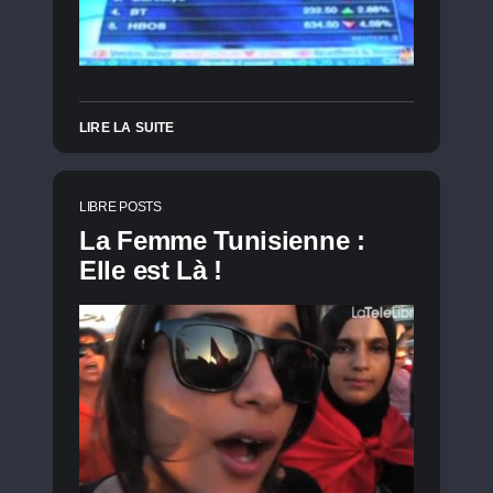
LIRE LA SUITE
LIBRE POSTS
La Femme Tunisienne :
Elle est Là !