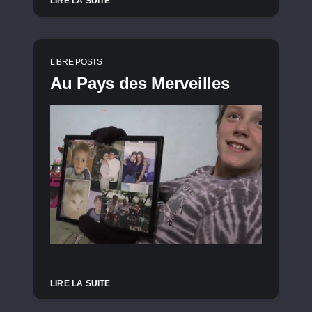
LIRE LA SUITE
LIBRE POSTS
Au Pays des Merveilles
LIRE LA SUITE