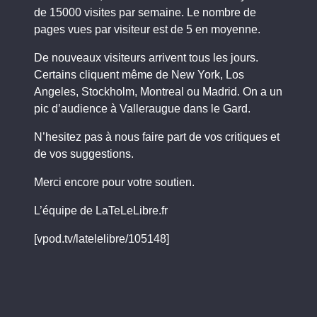
de 15000 visites par semaine. Le nombre de
pages vues par visiteur est de 5 en moyenne.
De nouveaux visiteurs arrivent tous les jours.
Certains cliquent même de New York, Los
Angeles, Stockholm, Montreal ou Madrid. On a un
pic d’audience à Valleraugue dans le Gard.
N’hesitez pas à nous faire part de vos critiques et
de vos suggestions.
Merci encore pour votre soutien.
L’équipe de LaTeLeLibre.fr
[vpod.tv/latelelibre/105148]