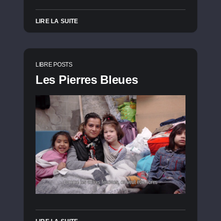
LIRE LA SUITE
LIBRE POSTS
Les Pierres Bleues