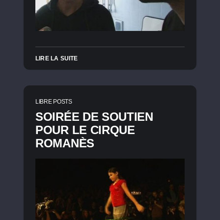
LIRE LA SUITE
LIBRE POSTS
SOIRÉE DE SOUTIEN
POUR LE CIRQUE
ROMANÈS