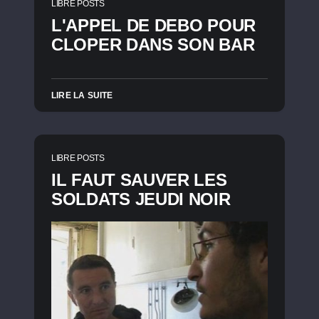
LIBRE POSTS
L'APPEL DE DEBO POUR
CLOPER DANS SON BAR
LIRE LA SUITE
LIBRE POSTS
IL FAUT SAUVER LES
SOLDATS JEUDI NOIR