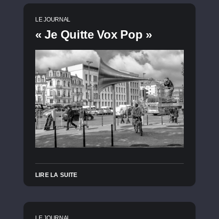
LE JOURNAL
« Je Quitte Vox Pop »
LIRE LA SUITE
LE JOURNAL