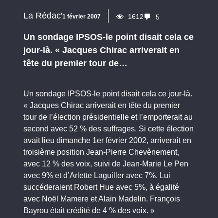
La Rédac'
1612
1 février 2007
5
Un sondage IPSOS-le point disait cela ce
jour-là. « Jacques Chirac arriverait en
tête du premier tour de…
Un sondage IPSOS-le point disait cela ce jour-là.
« Jacques Chirac arriverait en tête du premier
tour de l’élection présidentielle et l’emporterait au
second avec 52 % des suffrages. Si cette élection
avait lieu dimanche 1er février 2002, arriverait en
troisième position Jean-Pierre Chevènement,
avec 12 % des voix, suivi de Jean-Marie Le Pen
avec 9% et d’Arlette Laguiller avec 7%. Lui
succéderaient Robert Hue avec 5%, à égalité
avec Noël Mamere et Alain Madelin. François
Bayrou était crédité de 4 % des voix. »