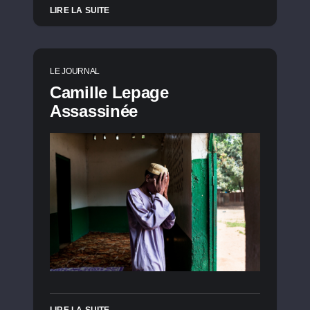
LIRE LA SUITE
LE JOURNAL
Camille Lepage
Assassinée