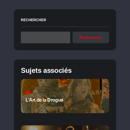
RECHERCHER
Rechercher
Sujets associés
L’Art de la Drogue