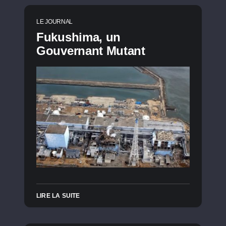
LE JOURNAL
Fukushima, un
Gouvernant Mutant
LIRE LA SUITE