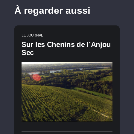
À regarder aussi
LE JOURNAL
Sur les Chenins de l’Anjou
Sec