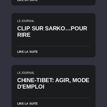
LIRE LA SUITE
LE JOURNAL
CLIP SUR SARKO…POUR
RIRE
LIRE LA SUITE
LE JOURNAL
CHINE-TIBET: AGIR, MODE
D'EMPLOI
LIRE LA SUITE