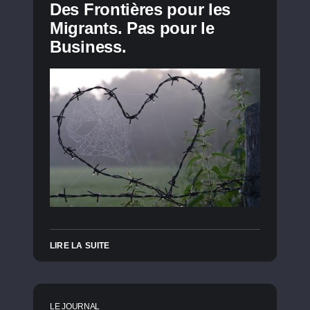
Des Frontières pour les
Migrants. Pas pour le
Business.
LIRE LA SUITE
LE JOURNAL