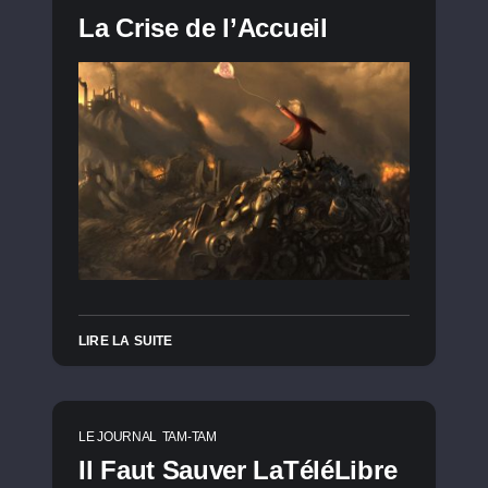
La Crise de l’Accueil
LIRE LA SUITE
LE JOURNAL
TAM-TAM
Il Faut Sauver LaTéléLibre