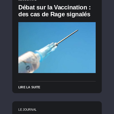
Débat sur la Vaccination :
des cas de Rage signalés
LIRE LA SUITE
LE JOURNAL