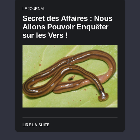
LE JOURNAL
Secret des Affaires : Nous
Allons Pouvoir Enquêter
sur les Vers !
LIRE LA SUITE