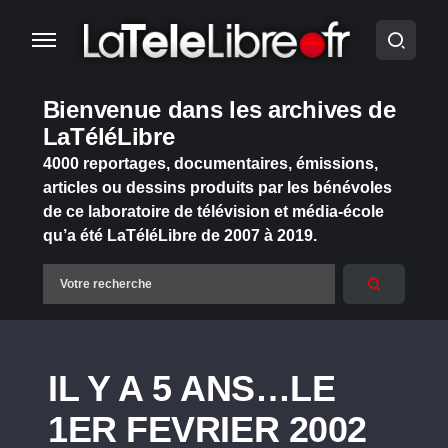
Bienvenue dans les archives de
LaTéléLibre
4000 reportages, documentaires, émissions,
articles ou dessins produits par les bénévoles
de ce laboratoire de télévision et média-école
qu’a été LaTéléLibre de 2007 à 2019.
IL Y A 5 ANS…LE
1ER FEVRIER 2002