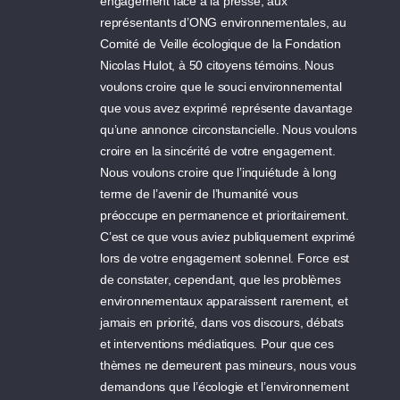
engagement face à la presse, aux
représentants d’ONG environnementales, au
Comité de Veille écologique de la Fondation
Nicolas Hulot, à 50 citoyens témoins. Nous
voulons croire que le souci environnemental
que vous avez exprimé représente davantage
qu’une annonce circonstancielle. Nous voulons
croire en la sincérité de votre engagement.
Nous voulons croire que l’inquiétude à long
terme de l’avenir de l’humanité vous
préoccupe en permanence et prioritairement.
C’est ce que vous aviez publiquement exprimé
lors de votre engagement solennel. Force est
de constater, cependant, que les problèmes
environnementaux apparaissent rarement, et
jamais en priorité, dans vos discours, débats
et interventions médiatiques. Pour que ces
thèmes ne demeurent pas mineurs, nous vous
demandons que l’écologie et l’environnement