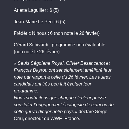
Arlette Laguiller : 6 (5)
Jean-Marie Le Pen : 6 (5)
Frédéric Nihous : 6 (non noté le 26 février)
Gérard Schivardi : programme non évaluable
(non noté le 26 février)
« Seuls Ségolène Royal, Olivier Besancenot et
François Bayrou ont sensiblement amélioré leur
note par rapport à celle du 26 février. Les autres
candidats ont très peu fait évoluer leur
programme.
Nous souhaitons que chaque électeur puisse
constater l’engagement écologiste de celui ou de
celle qui va diriger notre pays.»
déclare Serge
Orru, directeur du WWF- France.