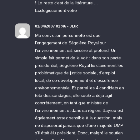
! Le reste c'est de la littérature ...
Ecologiquement votre
01/04/2007 01:46 - JLuc
Ma conviction personnelle est que
l'engagement de Ségolène Royal sur
l'environnement est sincère et profond. Un
simple fait permet de le voir : dans son pacte
présidentiel, Ségolène Royal lie clairement les
problématique de justice sociale, d'emploi
local, de co-développement et d'excellence
environnementale. Et parmi les 4 candidats en
tête des sondages, elle seule a déjà agit
concrètement, en tant que ministre de
l'environnement et dans sa région. Bayrou est
également assez sensible à la question, mais
ne disposerait jamais que d'une majorité UMP
s'il était élu président. Donc, malgré le soutien