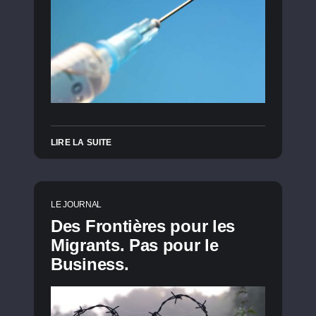
LIRE LA SUITE
LE JOURNAL
Des Frontières pour les
Migrants. Pas pour le
Business.