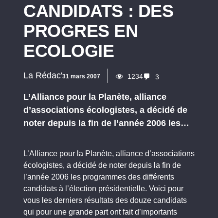
CANDIDATS : DES
PROGRES EN
ECOLOGIE
La Rédac'
1234
31 mars 2007
3
L’Alliance pour la Planète, alliance
d’associations écologistes, a décidé de
noter depuis la fin de l’année 2006 les…
L’Alliance pour la Planète, alliance d’associations
écologistes, a décidé de noter depuis la fin de
l’année 2006 les programmes des différents
candidats à l’élection présidentielle. Voici pour
vous les derniers résultats des douze candidats
qui pour une grande part ont fait d’importants