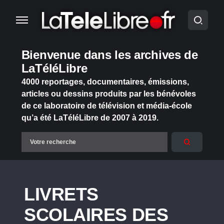
Bienvenue dans les archives de
LaTéléLibre
4000 reportages, documentaires, émissions,
articles ou dessins produits par les bénévoles
de ce laboratoire de télévision et média-école
qu’a été LaTéléLibre de 2007 à 2019.
LIVRETS
SCOLAIRES DES