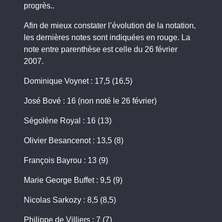
progrès..
Afin de mieux constater l’évolution de la notation,
les dernières notes sont indiquées en rouge. La
note entre parenthèse est celle du 26 février
2007.
Dominique Voynet : 17,5 (16,5)
José Bové : 16 (non noté le 26 février)
Ségolène Royal : 16 (13)
Olivier Besancenot : 13,5 (8)
François Bayrou : 13 (9)
Marie George Buffet : 9,5 (9)
Nicolas Sarkozy : 8,5 (8,5)
Philippe de Villiers : 7 (7)