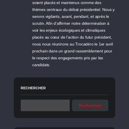
soient placés et maintenus comme des
thèmes centraux du débat présidentiel. Nous y
serons vigilants, avant, pendant, et après le
scrutin. Afin d’affirmer notre détermination à
voir les enjeux écologiques et climatiques
placés au cœur de l’action du futur président,
nous nous réunirons au Trocadéro le 1er avril
prochain dans un grand rassemblement pour
le respect des engagements pris par les
candidats.
RECHERCHER
Rechercher