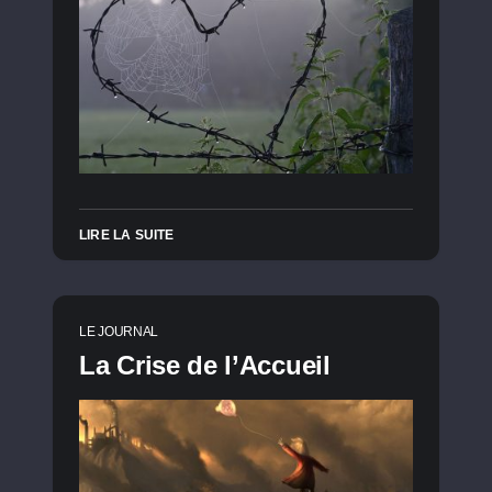
LIRE LA SUITE
LE JOURNAL
La Crise de l’Accueil