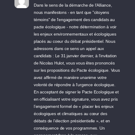
Dans le sens de la démarche de l'Alliance,
nous manifestons - en tant que "citoyens
témoins" de l'engagement des candidats au
pacte écologique - notre détermination à voir
les enjeux environnementaux et écologiques
placés au coeur du débat présidentiel. Nous
adressons dans ce sens un appel aux
candidats : Le 31 janvier dernier, à l’invitation
de Nicolas Hulot, vous vous êtes prononcés
sur les propositions du Pacte écologique. Vous
avez affirmé de manière unanime votre
volonté de répondre à l’urgence écologique.
En acceptant de signer le Pacte Ecologique et
en officialisant votre signature, vous avez pris
l’engagement formel de « placer les enjeux
écologiques et climatiques au cœur des
débats de l’élection présidentielle », et en
conséquence de vos programmes. Un