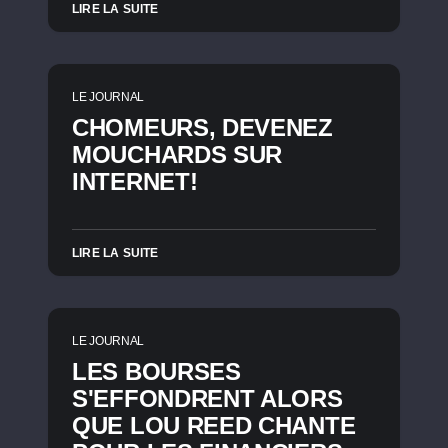
LIRE LA SUITE
LE JOURNAL
CHOMEURS, DEVENEZ
MOUCHARDS SUR
INTERNET!
LIRE LA SUITE
LE JOURNAL
LES BOURSES
S'EFFONDRENT ALORS
QUE LOU REED CHANTE