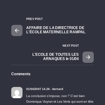
PREV POST
AFFAIRE DE LA DIRECTRICE DE
L'ÉCOLE MATERNELLE RAMPAL
NEXT POST
L’ECOLE DE TOUTES LES
ARNAQUES le 01/04
Comments
01/04/2007 14:26 - bernard
La conclusion s'impose, non ? C'est bien
Dominique Voynet et Les Verts qui sont en tête