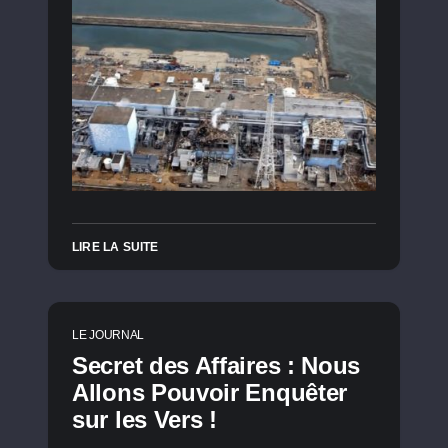
LIRE LA SUITE
LE JOURNAL
Secret des Affaires : Nous
Allons Pouvoir Enquêter
sur les Vers !