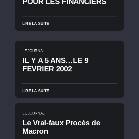
POUR LES FINANCIERS
LIRE LA SUITE
LE JOURNAL
IL Y A 5 ANS…LE 9
FEVRIER 2002
LIRE LA SUITE
LE JOURNAL
Le Vrai-faux Procès de
Macron