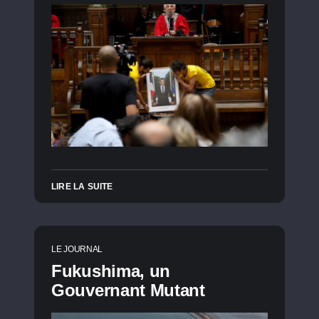
LIRE LA SUITE
LE JOURNAL
Fukushima, un
Gouvernant Mutant