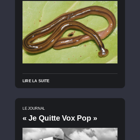
LIRE LA SUITE
LE JOURNAL
« Je Quitte Vox Pop »