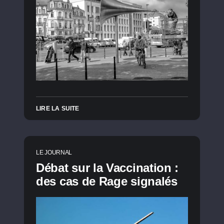
LIRE LA SUITE
LE JOURNAL
Débat sur la Vaccination :
des cas de Rage signalés