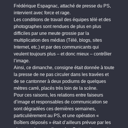
Frédérique Espagnac, attaché de presse du PS,
intervient avec force et rage.
Les conditions de travail des équipes télé et des
photographes sont rendues de plus en plus
difficiles par une meute grossie par la
multiplication des médias (Télé, blogs, sites
Internet, etc.) et par des communicants qui
veulent toujours plus – et donc mieux – contrôler
l’image.
Ainsi, ce dimanche, consigne était donnée à toute
la presse de ne pas circuler dans les travées et
de se cantonner à deux podiums de quelques
mètres carré, placés très loin de la scène.
Pour ces raisons, les relations entre faiseurs
d’image et responsables de communication se
sont dégradées ces dernières semaines,
particulièrement au PS, et une opération «
Boîtiers déposés » était d’ailleurs prévue par les