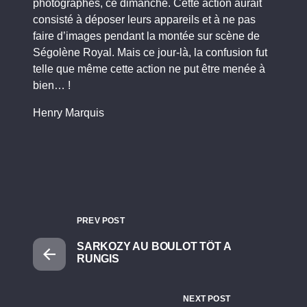
photographes, ce dimanche. Cette action aurait
consisté à déposer leurs appareils et à ne pas
faire d’images pendant la montée sur scène de
Ségolène Royal. Mais ce jour-là, la confusion fut
telle que même cette action ne put être menée à
bien… !
Henry Marquis
PREV POST
SARKOZY AU BOULOT TÔT A
RUNGIS
NEXT POST