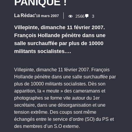
PANIQUE !
La Rédac'
18 mars 2007
2566
3
Villepinte, dimanche 11 février 2007.
François Hollande pénètre dans une
salle surchauffée par plus de 10000
militants socialistes.…
Villepinte, dimanche 11 février 2007. François
Hollande pénètre dans une salle surchauffée par
plus de 10000 militants socialistes. Dès son
apparition, la « meute » des cameramans et
photographes se forme vite autour du 1er
secrétaire, dans une désorganisation et une
tension extrême. Des coups sont même
échangés entre le service d’ordre (SO) du PS et
des membres d’un S.O externe.