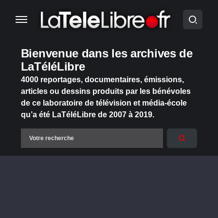
Bienvenue dans les archives de
LaTéléLibre
4000 reportages, documentaires, émissions,
articles ou dessins produits par les bénévoles
de ce laboratoire de télévision et média-école
qu’a été LaTéléLibre de 2007 à 2019.