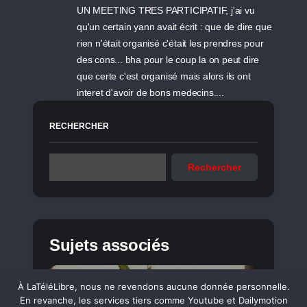
UN MEETING TRES PARTICIPATIF, j'ai vu
qu'un certain yann avait écrit : que de dire que
rien n'était organisé c'était les prendres pour
des cons... bha pour le coup la on peut dire
que certe c'est organisé mais alors ils ont
interet d'avoir de bons medecins....
RECHERCHER
Rechercher
Sujets associés
À LaTéléLibre, nous ne revendons aucune donnée personnelle.
En revanche, les services tiers comme Youtube et Dailymotion