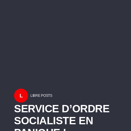
L
LIBRE POSTS
SERVICE D’ORDRE
SOCIALISTE EN