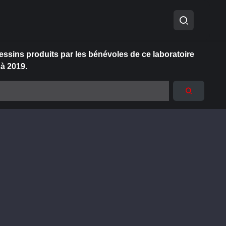
essins produits par les bénévoles de ce laboratoire
 à 2019.