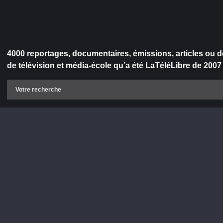
4000 reportages, documentaires, émissions, articles ou d
de télévision et média-école qu’a été LaTéléLibre de 2007