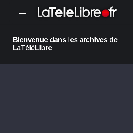
Bienvenue dans les archives de
LaTéléLibre