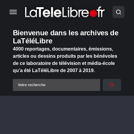
Bienvenue dans les archives de
LaTéléLibre
4000 reportages, documentaires, émissions,
articles ou dessins produits par les bénévoles
de ce laboratoire de télévision et média-école
qu’a été LaTéléLibre de 2007 à 2019.