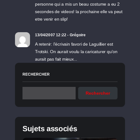
personne qui a mis un beau costume a eu 2
secondes de videos! la prochaine elle va peut
etre venir en slip!
13/04/2007 12:22 - Grégoire
A retenir: l'écrivain favori de Laguillier est
Trotski. On aurait voulu la caricaturer qu'on
aurait pas fait mieux...
RECHERCHER
Rechercher
Sujets associés