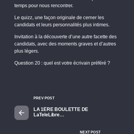
temps pour nous rencontrer.
Le quizz, une façon originale de cerner les
candidats et leurs personnalités plus intimes.
Invitation à la découverte d’une autre facette des
candidats, avec des moments graves et d’autres
plus légers.
Question 20 : quel est votre écrivain préféré ?
PREV POST
LA 1ÈRE BOULETTE DE
LaTeleLibre…
NEXT POST