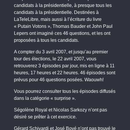
candidats à la présidentielle, à presque tous les
candidats à la présidentielle. Destinées à
LaTeleLibre, mais aussi à l’écriture du livre
« Putain Votons », Thomas Bauder et John Paul
Lepers ont imaginé ces 46 questions, et les ont
proposées à tous les candidats.
A compter du 3 avril 2007, et jusqu’au premier
tour des élections, le 22 avril 2007, vous
retrouverez 3 épisodes par jour, mis en ligne à 11
heures, 17 heures et 22 heures. 46 épisodes sont
prévus pour 46 questions posées. Waouwh!
Vous pourrez consulter tous les épisodes diffusés
dans la catégorie « surprise ».
Ségolène Royal et Nicolas Sarkozy n’ont pas
désiré se prêter à cet exercice.
Gérard Schivardi et José Bové n’ont pas trouvé le