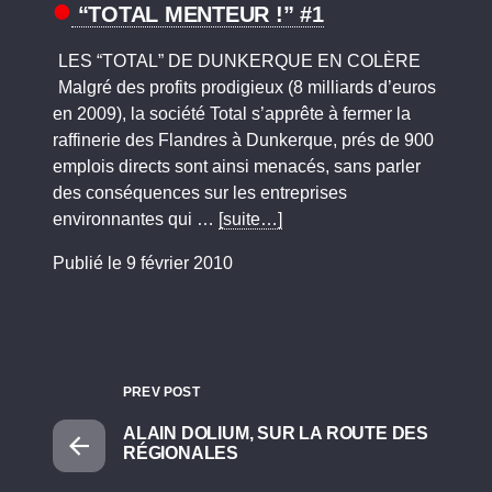
“TOTAL MENTEUR !” #1
LES “TOTAL” DE DUNKERQUE EN COLÈRE
Malgré des profits prodigieux (8 milliards d’euros
en 2009), la société Total s’apprête à fermer la
raffinerie des Flandres à Dunkerque, prés de 900
emplois directs sont ainsi menacés, sans parler
des conséquences sur les entreprises
environnantes qui …
[suite…]
Publié le 9 février 2010
PREV POST
ALAIN DOLIUM, SUR LA ROUTE DES
RÉGIONALES