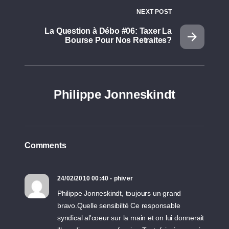
NEXT POST
La Question à Débo #06: Taxer La
Bourse Pour Nos Retraites?
Philippe Jonneskindt
Comments
24/02/2010 00:40 - phiver
Philippe Jonneskindt, toujours un grand
bravo.Quelle sensibilté Ce responsable
syndical al'coeur sur la main et on lui donnerait