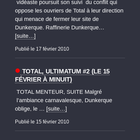
vidéaste poursuit son suivi du conflit qui
oppose les ouvriers de Total à leur direction
qui menace de fermer leur site de
Dunkerque. Raffinerie Dunkerque…
[suite…]
Publié le 17 février 2010
TOTAL, ULTIMATUM #2 (LE 15
FÉVRIER À MINUIT)
TOTAL MENTEUR, SUITE Malgré
l’ambiance carnavalesque, Dunkerque
oblige, le …
[suite…]
Publié le 15 février 2010