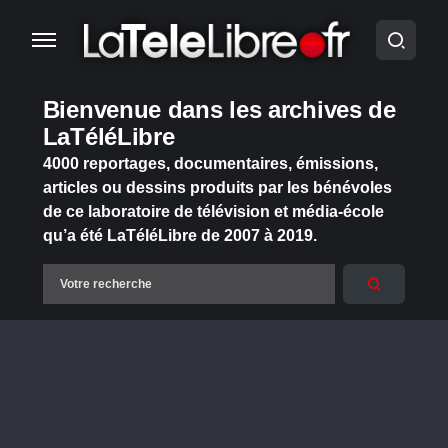
Bienvenue dans les archives de
LaTéléLibre
4000 reportages, documentaires, émissions,
articles ou dessins produits par les bénévoles
de ce laboratoire de télévision et média-école
qu’a été LaTéléLibre de 2007 à 2019.