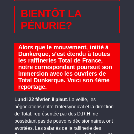
BIENTÔT LA
PÉNURIE?
Alors que le mouvement, initié à
Dunkerque, s’est étendu à toutes
les raffineries Total de France,
notre correspondant poursuit son
immersion avec les ouvriers de
Total Dunkerque. Voici son 4ème
reportage.
Lundi 22 février, il pleut.
La veille, les
négociations entre l’intersyndical et la direction
de Total, représentée par des D.R.H. ne
possédant pas de pouvoirs décisionnaires, ont
avortées. Les salariés de la raffinerie des