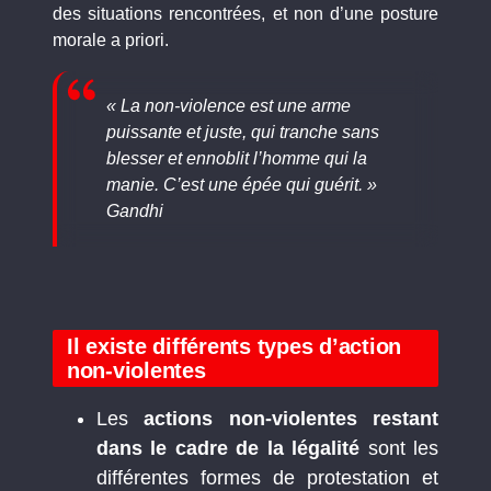
des situations rencontrées, et non d’une posture
morale a priori.
« La non-violence est une arme
puissante et juste, qui tranche sans
blesser et ennoblit l’homme qui la
manie. C’est une épée qui guérit. »
Gandhi
Il existe différents types d’action
non-violentes
Les
actions non-violentes restant
dans le cadre de la légalité
sont les
différentes formes de protestation et