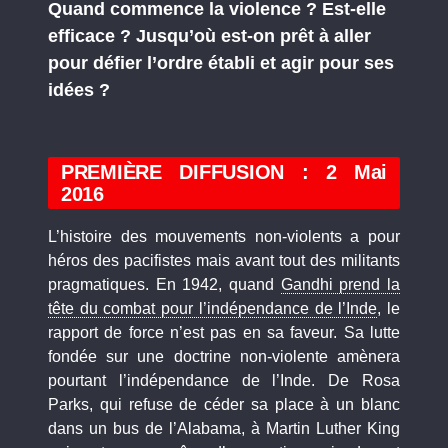
Quand commence la violence ? Est-elle
efficace ? Jusqu’où est-on prêt à aller
pour défier l’ordre établi et agir pour ses
idées ?
PREMIÈRE DIFFUSION : 2 Mai
2016
L’histoire des mouvements non-violents a pour
héros des pacifistes mais avant tout des militants
pragmatiques. En 1942, quand
Gandhi prend la
tête du combat pour l’indépendance de l’Inde
, le
rapport de force n’est pas en sa faveur. Sa lutte
fondée sur une doctrine non-violente amènera
pourtant l’indépendance de l’Inde. De Rosa
Parks, qui refuse de céder sa place à un blanc
dans un bus de l’Alabama, à Martin Luther King