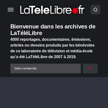
Bienvenue dans les archives de
LaTéléLibre
4000 reportages, documentaires, émissions,
articles ou dessins produits par les bénévoles
de ce laboratoire de télévision et média-école
qu’a été LaTéléLibre de 2007 à 2019.