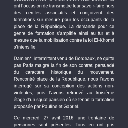
ont l’occasion de transmettre leur savoir-faire hors
des cercles associatifs et conçoivent des
formations sur mesure pour les occupants de la
place de la République. La demande pour ce
genre de formation s’amplifie ainsi au fur et à
mesure que la mobilisation contre la loi El-Khomri
s’intensifie.
Damien*, intermittent venu de Bordeaux, ne quitte
pas Paris malgré la fin de son contrat, persuadé
du caractère historique du mouvement.
Rencontré place de la République, nous l’avons
interrogé sur sa conception des actions non-
violentes, puis l’avons retrouvé au troisième
étage d’un squat parisien où se tenait la formation
proposée par Pauline et Gabriel.
Ce mercredi 27 avril 2016, une trentaine de
personnes sont présentes. Tous en ont pris