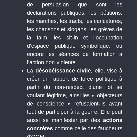
de persuasion que sont les
déclarations publiques, les pétitions,
les marches, les tracts, les caricatures,
les chansons et slogans, les grèves de
la faim, les sit-in et l’occupation
d’espace publique symbolique, ou
encore les séances de formation à
l’action non-violente.
La
désobéissance civile
, elle, vise à
créer un rapport de force politique à
partir du non-respect d’une loi se
voulant légitime, ainsi les « objecteurs
de conscience » refusaient-ils avant
tout de participer à la guerre. Elle peut
aussi se manifester par des
actions
concrètes
comme celle des faucheurs
d’OGM.