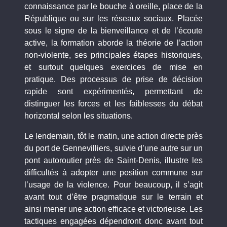
connaissance par le bouche à oreille, place de la
République ou sur les réseaux sociaux. Placée
sous le signe de la bienveillance et de l’écoute
active, la formation aborde la théorie de l’action
non-violente, ses principales étapes historiques,
et surtout quelques exercices de mise en
pratique. Des processus de prise de décision
rapide sont expérimentés, permettant de
distinguer les forces et les faiblesses du débat
horizontal selon les situations.
Le lendemain, tôt le matin, une action directe près
du port de Gennevilliers, suivie d’une autre sur un
pont autoroutier près de Saint-Denis, illustre les
difficultés à adopter une position commune sur
l’usage de la violence. Pour beaucoup, il s’agit
avant tout d’être pragmatique sur le terrain et
ainsi mener une action efficace et victorieuse. Les
tactiques engagées dépendront donc avant tout