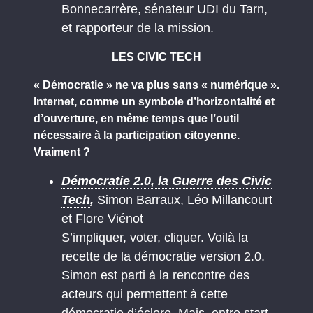
Bonnecarrère, sénateur UDI du Tarn,
et rapporteur de la mission.
LES CIVIC TECH
« Démocratie » ne va plus sans « numérique ».
Internet, comme un symbole d’horizontalité et
d’ouverture, en même temps que l’outil
nécessaire à la participation citoyenne.
Vraiment ?
Démocratie 2.0, la Guerre des Civic
Tech
,
Simon Barraux, Léo Millancourt
et Flore Viénot
S’impliquer, voter, cliquer. Voilà la
recette de la démocratie version 2.0.
Simon est parti à la rencontre des
acteurs qui permettent à cette
démocratie d’éclore. Mais, entre start-