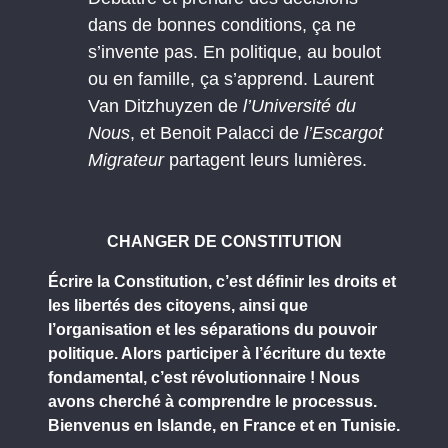
dans de bonnes conditions, ça ne
s’invente pas. En politique, au boulot
ou en famille, ça s’apprend. Laurent
Van Ditzhuyzen de
l’Université du
Nous
, et Benoit Palacci de
l’Escargot
Migrateur
partagent leurs lumières.
CHANGER DE CONSTITUTION
Écrire la Constitution, c’est définir les droits et
les libertés des citoyens, ainsi que
l’organisation et les séparations du pouvoir
politique. Alors participer à l’écriture du texte
fondamental, c’est révolutionnaire ! Nous
avons cherché à comprendre le processus.
Bienvenus en Islande, en France et en Tunisie.