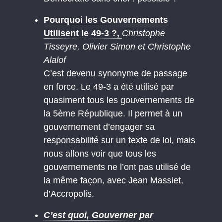
Pourquoi les Gouvernements
Utilisent le 49-3 ?,
Christophe
Tisseyre, Olivier Simon et Christophe
Alalof
C’est devenu synonyme de passage
en force. Le 49-3 a été utilisé par
quasiment tous les gouvernements de
la 5ème République. Il permet à un
gouvernement d’engager sa
responsabilité sur un texte de loi, mais
nous allons voir que tous les
gouvernements ne l’ont pas utilisé de
la même façon, avec Jean Massiet,
d’Accropolis.
C’est quoi, Gouverner par