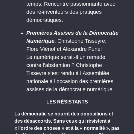
temps. Rencontre passionnante avec
des ré-inventeurs des pratiques
démocratiques.
Premières Assises de la Démocratie
Numérique
,
Christophe Tisseyre,
Flore Viénot et Alexandre Funel
Le numérique serait-il un remède
contre l’abstention ? Christophe
Tisseyre s’est rendu à l’Assemblée
nationale à l’occasion des premières
assises de la démocratie numérique.
LES RÉSISTANTS
La démocratie se nourrit des oppositions et
des désaccords. Sans ceux qui résistent à
« l’ordre des choses » et à la « normalité », pas