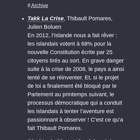
#
Archive
Takk La Crise
, Thibault Pomares,
Julien Boluen
En 2012, l’Islande nous a fait rêver :
les islandais votent à 68% pour la
nouvelle Constitution écrite par 25
citoyens tirés au sort. En grave danger
suite à la crise de 2008, le pays a ainsi
tenté de se réinventer. Et, si le projet
de loi a finalement été bloqué par le
Parlement au printemps suivant, le
processus démocratique qui a conduit
les islandais à tenter l’aventure est
passionnant à observer ! C’est ce qu’a
fait Thibault Pomares.