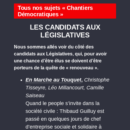
Tous nos sujets « Chantiers
Démocratiques »
LES CANDIDATS AUX
LÉGISLATIVES
Nous sommes allés voir du côté des
candidats aux Législatives, qui, pour avoir
une chance d’être élus se doivent d’être
porteurs de la quête de « renouveau ».
En Marche au Touquet
,
Christophe
Tisseyre, Léo Millancourt, Camille
Saiseau
Quand le people s’invite dans la
société civile : Thibaud Guilluy est
passé en quelques jours de chef
d’entreprise sociale et solidaire à