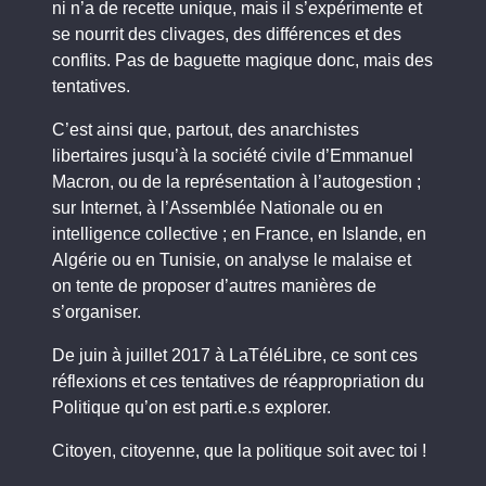
ni n’a de recette unique, mais il s’expérimente et
se nourrit des clivages, des différences et des
conflits. Pas de baguette magique donc, mais des
tentatives.
C’est ainsi que, partout, des anarchistes
libertaires jusqu’à la société civile d’Emmanuel
Macron, ou de la représentation à l’autogestion ;
sur Internet, à l’Assemblée Nationale ou en
intelligence collective ; en France, en Islande, en
Algérie ou en Tunisie, on analyse le malaise et
on tente de proposer d’autres manières de
s’organiser.
De juin à juillet 2017 à LaTéléLibre, ce sont ces
réflexions et ces tentatives de réappropriation du
Politique qu’on est parti.e.s explorer.
Citoyen, citoyenne, que la politique soit avec toi !