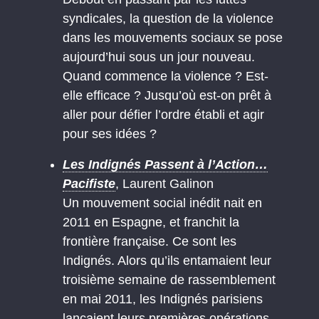
syndicales, la question de la violence
dans les mouvements sociaux se pose
aujourd’hui sous un jour nouveau.
Quand commence la violence ? Est-
elle efficace ? Jusqu’où est-on prêt à
aller pour défier l’ordre établi et agir
pour ses idées ?
Les Indignés Passent à l’Action…
Pacifiste
, Laurent Galinon
Un mouvement social inédit nait en
2011 en Espagne, et franchit la
frontière française. Ce sont les
Indignés. Alors qu’ils entamaient leur
troisième semaine de rassemblement
en mai 2011, les Indignés parisiens
lançaient leurs premières opérations