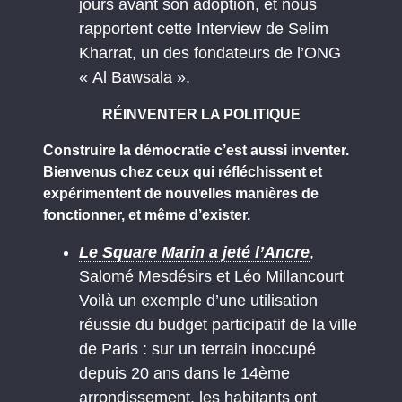
jours avant son adoption, et nous
rapportent cette Interview de Selim
Kharrat, un des fondateurs de l’ONG
« Al Bawsala ».
RÉINVENTER LA POLITIQUE
Construire la démocratie c’est aussi inventer.
Bienvenus chez ceux qui réfléchissent et
expérimentent de nouvelles manières de
fonctionner, et même d’exister.
Le Square Marin a jeté l’Ancre
,
Salomé Mesdésirs et Léo Millancourt
Voilà un exemple d’une utilisation
réussie du budget participatif de la ville
de Paris : sur un terrain inoccupé
depuis 20 ans dans le 14ème
arrondissement, les habitants ont