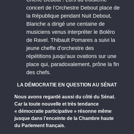
concert de l’Orchestre Debout place de
la République pendant Nuit Debout,
Blanche a dirigé une centaine de
musiciens venus interpréter le Boléro
de Ravel. Thibault Pomares a suivi la
jeune cheffe d’orchestre des
répétitions jusqu’aux ovations sur une
place qui, paradoxalement, prône la fin
des chefs.
LA DÉMOCRATIE EN QUESTION AU SÉNAT
Nous avons regardé aussi du côté du Sénat.
Car la toute nouvelle et très tendance
« démocratie participative » résonne même
jusque dans l’enceinte de la Chambre haute
du Parlement français.