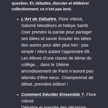
question. Et, débattre, discuter et délibérer
collectivement, ce n’est pas inné.
L’Art de Débattre
,
Flore Viénot,
Salomé Mesdésirs et Ndeye Samb
Oser prendre la parole pour partager
ses idées et savoir écouter les idées
des autres pour aller plus loin : pas
simple ! Alors autant l’apprendre tôt.
Les élèves d’une classe de 6ème du
collège… dans le 18ème
arrondissement de Paris n’auront pas
attendu d’être vieux. Championnat de
débat, première édition !
Comment Décider Ensemble ?
, Flore
Viénot
Débattre et prendre des décisions