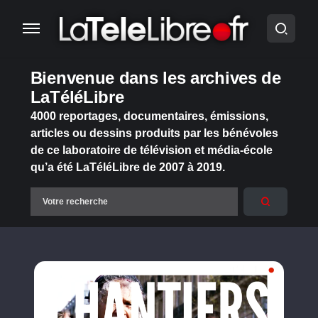
Bienvenue dans les archives de
LaTéléLibre
4000 reportages, documentaires, émissions,
articles ou dessins produits par les bénévoles
de ce laboratoire de télévision et média-école
qu’a été LaTéléLibre de 2007 à 2019.