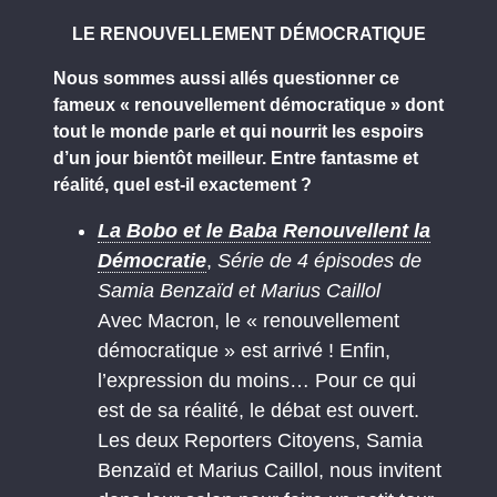
LE RENOUVELLEMENT DÉMOCRATIQUE
Nous sommes aussi allés questionner ce
fameux « renouvellement démocratique » dont
tout le monde parle et qui nourrit les espoirs
d’un jour bientôt meilleur. Entre fantasme et
réalité, quel est-il exactement ?
La Bobo et le Baba Renouvellent la
Démocratie
,
Série de 4 épisodes de
Samia Benzaïd et Marius Caillol
Avec Macron, le « renouvellement
démocratique » est arrivé ! Enfin,
l’expression du moins… Pour ce qui
est de sa réalité, le débat est ouvert.
Les deux Reporters Citoyens, Samia
Benzaïd et Marius Caillol, nous invitent