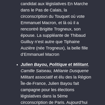
candidat aux législatives En Marche
dans le Pas de Calais, la
circonscription du Touquet où vote
Emmanuel Macron, et là où il a
rencontré Brigitte Trogneux, son
épouse. La suppléante de Thibaud
Guilluy n’est autre que Tiphaine
Auzière (née Trogneux), la belle fille
d’Emmanuel Macron
Julien Bayou, Politique et Militant
,
Camille Saiseau, Mélanie Dusquene
Militant associatif et élu des la Région
Île-de-France, Julien Bayou fait
campagne pour les élections
législatives dans la 5ème
circonscription de Paris. Aujourd’hui