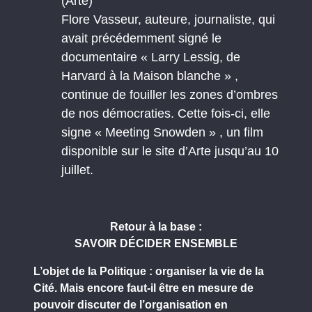
(Arte)
Flore Vasseur, auteure, journaliste, qui
avait précédemment signé le
documentaire « Larry Lessig, de
Harvard à la Maison blanche » ,
continue de fouiller les zones d’ombres
de nos démocraties. Cette fois-ci, elle
signe « Meeting Snowden » , un film
disponible sur le site d’Arte jusqu’au 10
juillet.
Retour à la base :
SAVOIR DÉCIDER ENSEMBLE
L’objet de la Politique : organiser la vie de la
Cité. Mais encore faut-il être en mesure de
pouvoir discuter de l’organisation en