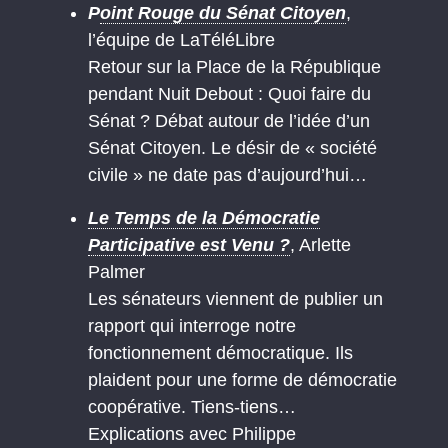
P
oint Rouge du Sénat Citoyen
,
l’équipe de LaTéléLibre
Retour sur la Place de la République
pendant Nuit Debout : Quoi faire du
Sénat ? Débat autour de l’idée d’un
Sénat Citoyen. Le désir de « société
civile » ne date pas d’aujourd’hui…
Le Temps de la Démocratie
Participative est Venu ?
, Arlette
Palmer
Les sénateurs viennent de publier un
rapport qui interroge notre
fonctionnement démocratique. Ils
plaident pour une forme de démocratie
coopérative. Tiens-tiens…
Explications avec Philippe