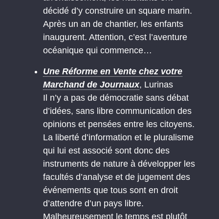
décidé d’y construire un square marin.
Après un an de chantier, les enfants
inaugurent. Attention, c’est l’aventure
océanique qui commence…
Une Réforme en Vente chez votre
Marchand de Journaux
, Lurinas
Il n’y a pas de démocratie sans débat
d’idées, sans libre communication des
opinions et pensées entre les citoyens.
La liberté d’information et le pluralisme
qui lui est associé sont donc des
instruments de nature à développer les
facultés d’analyse et de jugement des
événements que tous sont en droit
d’attendre d’un pays libre.
Malheureusement le temps est plutôt