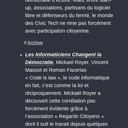
up, associations, partisans du logiciel
libre et défenseurs du fermé, le monde
des Civic Tech ne rime pas forcément
avec participation citoyenne.
#
Archive
Les Informaticiens Changent la
Démocratie
, Mickael Royer, Vincent
Massot et Roman Facerias
« Code is law », le code informatique
en fait, c’est comme la loi et
réciproquement. Mickaël Royer a
découvert cette corrélation pas
forcément évidente grâce à
l’association « Regards Citoyens »
dont il suit le travail depuis quelques