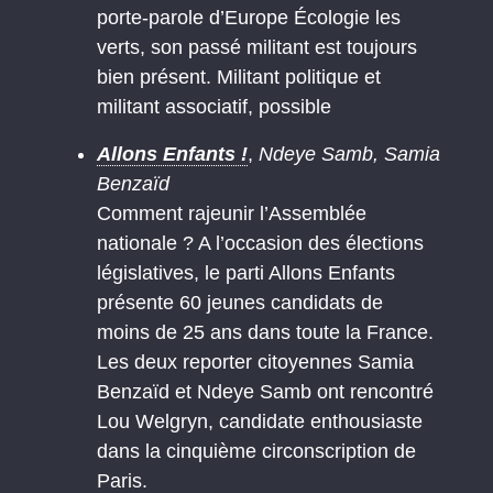
porte-parole d’Europe Écologie les
verts, son passé militant est toujours
bien présent. Militant politique et
militant associatif, possible
Allons Enfants !
,
Ndeye Samb, Samia
Benzaïd
Comment rajeunir l’Assemblée
nationale ? A l’occasion des élections
législatives, le parti Allons Enfants
présente 60 jeunes candidats de
moins de 25 ans dans toute la France.
Les deux reporter citoyennes Samia
Benzaïd et Ndeye Samb ont rencontré
Lou Welgryn, candidate enthousiaste
dans la cinquième circonscription de
Paris.