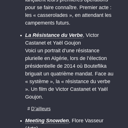
pour se faire connaître. Premier acte :
les « casserolades », en attendant les
campements futurs.
La Résistance du Verbe
, Victor
Castanet et Yaël Goujon
Voici un portrait d’une résistance
plurielle en Algérie, lors de l’élection
présidentielle de 2014 où Bouteflika
briguait un quatrième mandat. Face au
« système », la « résistance du verbe
». Un film de Victor Castanet et Yaël
Goujon.
#
D’ailleurs
Meeting Snowden
, Flore Vasseur