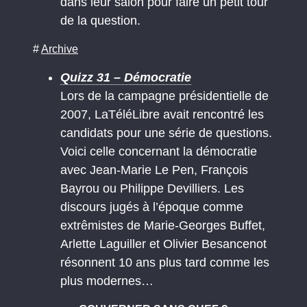
dans leur salon pour faire un petit tour
de la question.
#
Archive
Quizz 31 – Démocratie
Lors de la campagne présidentielle de
2007, LaTéléLibre avait rencontré les
candidats pour une série de questions.
Voici celle concernant la démocratie
avec Jean-Marie Le Pen, François
Bayrou ou Philippe Devilliers. Les
discours jugés à l’époque comme
extrêmistes de Marie-Georges Buffet,
Arlette Laguiller et Olivier Besancenot
résonnent 10 ans plus tard comme les
plus modernes…