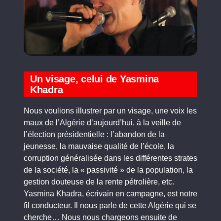
Un visage, celui de Yasmina
Khadra
Nous voulions illustrer par un visage, une voix les
maux de l’Algérie d’aujourd’hui, à la veille de
l’élection présidentielle : l’abandon de la
jeunesse, la mauvaise qualité de l’école, la
corruption généralisée dans les différentes strates
de la société, la « passivité » de la population, la
gestion douteuse de la rente pétrolière, etc.
Yasmina Khadra, écrivain en campagne, est notre
fil conducteur. Il nous parle de cette Algérie qui se
cherche… Nous nous chargeons ensuite de