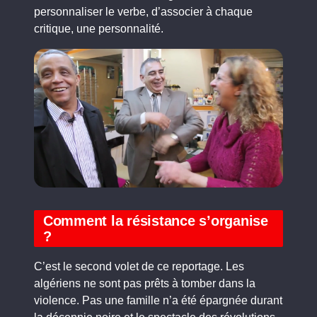
personnaliser le verbe, d’associer à chaque
critique, une personnalité.
Comment la résistance s’organise
?
C’est le second volet de ce reportage. Les
algériens ne sont pas prêts à tomber dans la
violence. Pas une famille n’a été épargnée durant