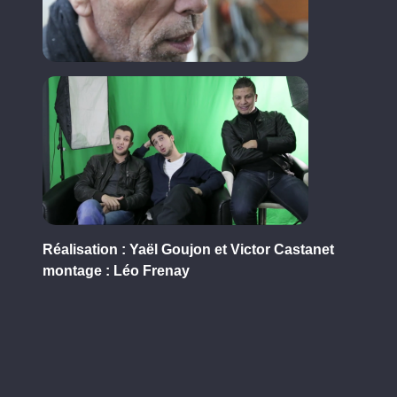
Réalisation : Yaël Goujon et Victor Castanet
montage : Léo Frenay