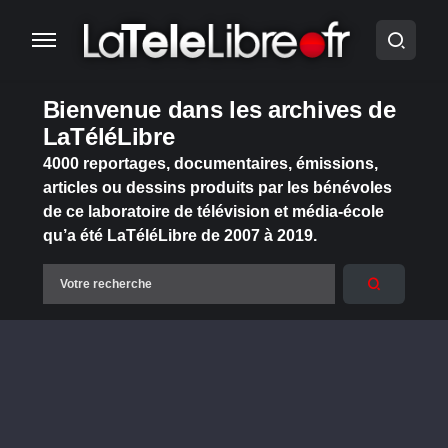
Bienvenue dans les archives de
LaTéléLibre
4000 reportages, documentaires, émissions,
articles ou dessins produits par les bénévoles
de ce laboratoire de télévision et média-école
qu’a été LaTéléLibre de 2007 à 2019.