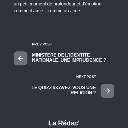
un petit moment de profondeur et d’émotion
comme il aime…comme on aime.
PREV POST
MINISTERE DE L'IDENTITE
NATIONALE, UNE IMPRUDENCE ?
NEXT POST
LE QUIZZ #3 AVEZ-VOUS UNE
RELIGION ?
La Rédac'