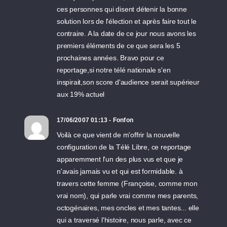
ces personnes qui disent détenir la bonne
solution lors de l'élection et après faire tout le
contraire. A la date de ce jour nous avons les
premiers éléments de ce que sera les 5
prochaines années. Bravo pour ce
reportage,si notre télé nationale s'en
inspirait,son score d'audience serait supérieur
aux 19% actuel
17/06/2007 01:13 - Fonfon
Voilà ce que vient de m'offrir la nouvelle
configuration de la Télé Libre, ce reportage
apparemment l'un des plus vus et que je
n'avais jamais vu et qui est formidable. à
travers cette femme (Françoise, comme mon
vrai nom), qui parle vrai comme mes parents,
octogénaires, mes oncles et mes tantes... elle
qui a traversé l'histoire, nous parle, avec ce