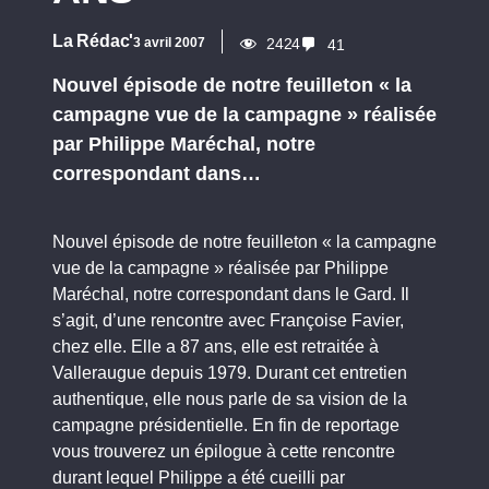
La Rédac'
3 avril 2007
2424
41
Nouvel épisode de notre feuilleton « la
campagne vue de la campagne » réalisée
par Philippe Maréchal, notre
correspondant dans…
Nouvel épisode de notre feuilleton « la campagne
vue de la campagne » réalisée par Philippe
Maréchal, notre correspondant dans le Gard. Il
s’agit, d’une rencontre avec Françoise Favier,
chez elle. Elle a 87 ans, elle est retraitée à
Valleraugue depuis 1979. Durant cet entretien
authentique, elle nous parle de sa vision de la
campagne présidentielle. En fin de reportage
vous trouverez un épilogue à cette rencontre
durant lequel Philippe a été cueilli par