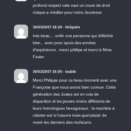
profond respect cela vaut un cours de droit
civique a méditer pour notre Jeunesse
30/03/2007 18:29 - Grégoire
très beau.... enfin une personne qui réfléchie
bien... avec pour apuis des années
d'expérience.. merci phillipe et merci à Mme
Favier
30/03/2007 18:05 - toubib
Merci Philippe pour ce beau moment avec une
Françoise que nous avons bien connue. Cette
génération des Justes est en voie de
disparition et les jeunes moins différents de
leurs homologues hexagonaux : la machine à
raboter est à l'oeuvre mais quel plaisir de
revoir les derniers des mohicans.