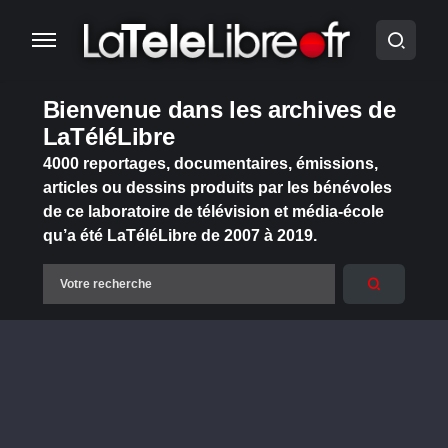
Bienvenue dans les archives de
LaTéléLibre
4000 reportages, documentaires, émissions,
articles ou dessins produits par les bénévoles
de ce laboratoire de télévision et média-école
qu’a été LaTéléLibre de 2007 à 2019.