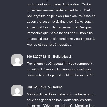
veulent entendre parler de la nation . Certes
qui est évidemment entièrement faux . Bref
Sarkozy flirte de plus en plus avec les idées de
Lepen , le but on le devine avoir Sarko-Lepen
au second tour . Heureusement , il n'est pas
impossible que Sarko ne soit pas lui non plus
au second tour , cela serait une victoire pour la
France et pour la démocratie .
30/03/2007 22:43 - Belloraducci
Franchement...Chapeau !!!! Nous sommes à
un milliard d'années lumières des idéologies
Sarkosistes et Lepenistes .Merci Françoise!!!!
30/03/2007 21:27 - tartine
Merci philippe d'être notre voix,, notre regard ,
ceux des gens d'en bas , dans tous les sens
du terme , "Cévennes obligent" - Merci de leur