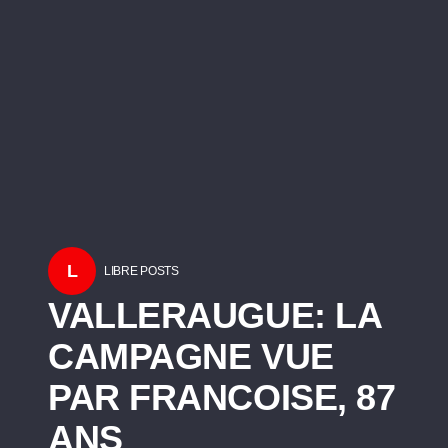
L
LIBRE POSTS
VALLERAUGUE: LA
CAMPAGNE VUE
PAR FRANCOISE, 87
ANS