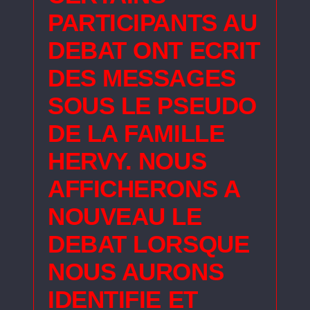
PARTICIPANTS AU
DEBAT ONT ECRIT
DES MESSAGES
SOUS LE PSEUDO
DE LA FAMILLE
HERVY. NOUS
AFFICHERONS A
NOUVEAU LE
DEBAT LORSQUE
NOUS AURONS
IDENTIFIE ET