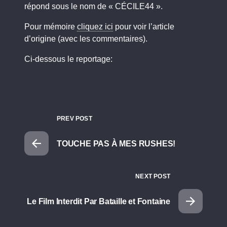
répond sous le nom de « CÉCILE44 ».
Pour mémoire
cliquez ici
pour voir l’article
d’origine (avec les commentaires).
Ci-dessous le reportage:
PREV POST
TOUCHE PAS À MES RUSHES!
NEXT POST
Le Film Interdit Par Bataille et Fontaine