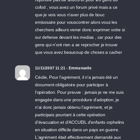
cofod , vous avez un forum privé mais a ce
que je vois vous n'aver plus de bouc
emisssaire pour vouscontrer alors vous les
cherchers ailleurs vener donc exprimer votre si
sur defense devant les medias , car pour des
gens qui n'ont rien a se reprocher je trouve
que vous avez beaucoup de choses a cacher
11/11/2007 11:21 - Emmanuelle
Cécile, Pour l'agrément, il n'a jamais été un
document obligatoire pour participer à
l'opération. Pour preuve : jamais je ne me suis
engagée dans une procédure d'adoption, je
n'ai donc jamais obtenu l'agrément, et je
participais pourtant à cette opération
d'évacuation et d'ACCUEIL d'enfants orphelins
en situation difficile dans un pays en guerre.
L'agrément était effectivement demandé aux