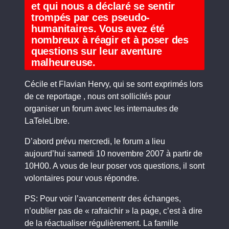
et qui nous a déclaré se sentir
trompés par ces pseudo-
humanitaires. Vous avez été
nombreux à réagir et à poser des
questions sur leur aventure
malheureuse.
Cécile et Flavian Hervy, qui se sont exprimés lors
de ce reportage , nous ont sollicités pour
organiser un forum avec les internautes de
LaTeleLibre.
D’abord prévu mercredi, le forum a lieu
aujourd’hui samedi 10 novembre 2007 à partir de
10H00. A vous de leur poser vos questions, il sont
volontaires pour vous répondre.
PS: Pour voir l’avancementr des échanges,
n’oublier pas de « rafraichir » la page, c’est à dire
de la réactualiser régulièrement. La famille