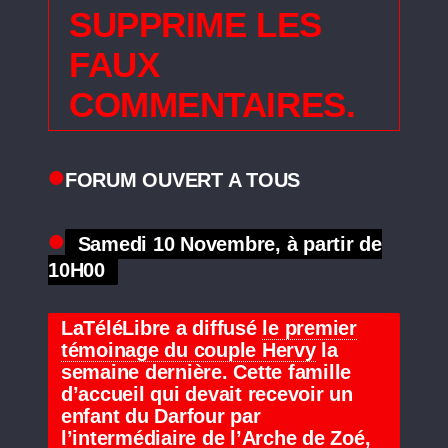
SUPPRIME LES
FAUX
COMMENTAIRES.
FORUM OUVERT A TOUS
Samedi 10 Novembre, à partir de
10H00
LaTéléLibre a diffusé
le premier
témoinage du couple Hervy
la
semaine dernière. Cette famille
d’accueil qui devait recevoir un
enfant du Darfour par
l’intermédiaire de l’Arche de Zoé,