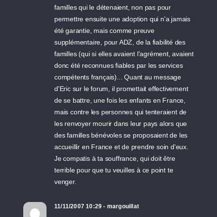
familles qui le détenaient, non pas pour
permettre ensuite une adoption qui n'a jamais
été garantie, mais comme preuve
supplémentaire, pour ADZ, de la fiabilité des
familles (qui si elles avaient l'agrément, avaient
donc été reconnues fiables par les services
compétents français)... Quant au message
d'Eric sur le forum, il promettait effectivement
de se battre, une fois les enfants en France,
mais contre les personnes qui tenteraient de
les renvoyer mourir dans leur pays alors que
des familles bénévoles se proposaient de les
accueillir en France et de prendre soin d'eux.
Je compatis à ta souffrance, qui doit être
terrible pour que tu veuilles à ce point te
venger.
11/11/2007 10:29 - margouillat