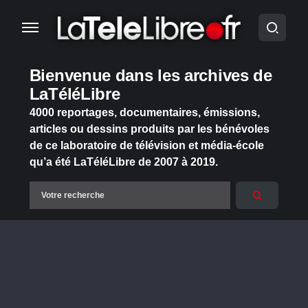
Bienvenue dans les archives de
LaTéléLibre
4000 reportages, documentaires, émissions,
articles ou dessins produits par les bénévoles
de ce laboratoire de télévision et média-école
qu’a été LaTéléLibre de 2007 à 2019.