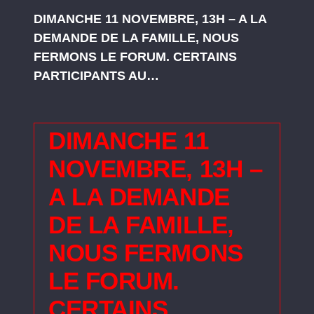
DIMANCHE 11 NOVEMBRE, 13H – A LA
DEMANDE DE LA FAMILLE, NOUS
FERMONS LE FORUM. CERTAINS
PARTICIPANTS AU…
DIMANCHE 11
NOVEMBRE, 13H –
A LA DEMANDE
DE LA FAMILLE,
NOUS FERMONS
LE FORUM.
CERTAINS