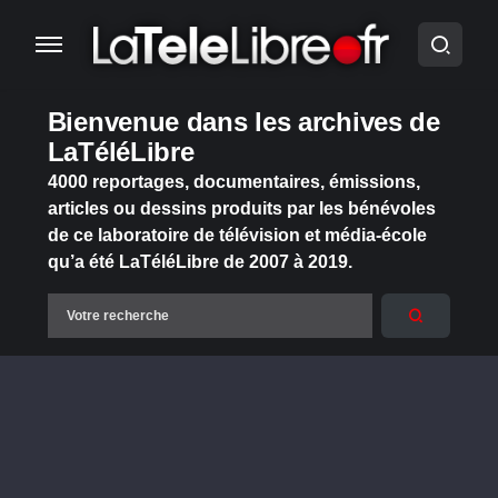
Bienvenue dans les archives de
LaTéléLibre
4000 reportages, documentaires, émissions,
articles ou dessins produits par les bénévoles
de ce laboratoire de télévision et média-école
qu’a été LaTéléLibre de 2007 à 2019.