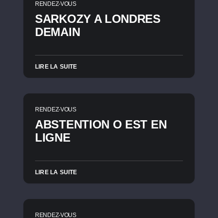
RENDEZ-VOUS
SARKOZY A LONDRES
DEMAIN
LIRE LA SUITE
RENDEZ-VOUS
ABSTENTION O EST EN
LIGNE
LIRE LA SUITE
RENDEZ-VOUS