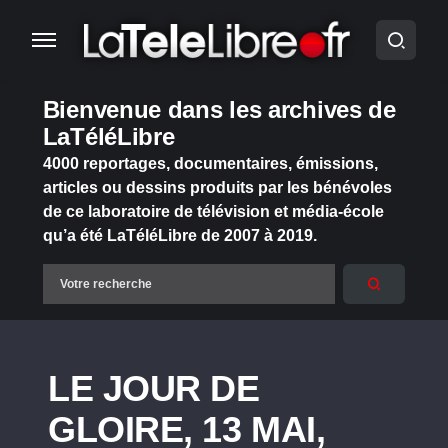
Bienvenue dans les archives de
LaTéléLibre
4000 reportages, documentaires, émissions,
articles ou dessins produits par les bénévoles
de ce laboratoire de télévision et média-école
qu’a été LaTéléLibre de 2007 à 2019.
LE JOUR DE
GLOIRE, 13 MAI,