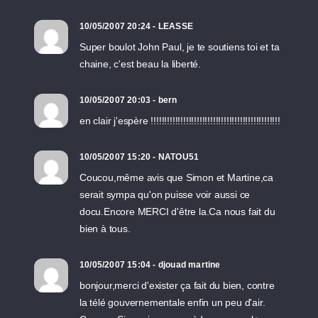
10/05/2007 20:24 - LEASSE
Super boulot John Paul, je te soutiens toi et ta
chaine, c'est beau la liberté.
10/05/2007 20:03 - bern
en clair j'espère !!!!!!!!!!!!!!!!!!!!!!!!!!!!!!!!!!!!!!!!!!!!!!!!
10/05/2007 15:20 - NATOU51
Coucou,même avis que Simon et Martine,ca
serait sympa qu'on puisse voir aussi ce
docu.Encore MERCI d'être la.Ca nous fait du
bien à tous.
10/05/2007 15:04 - djouad martine
bonjour,merci d'exister ça fait du bien, contre
la télé gouvernementale enfin un peu d'air.