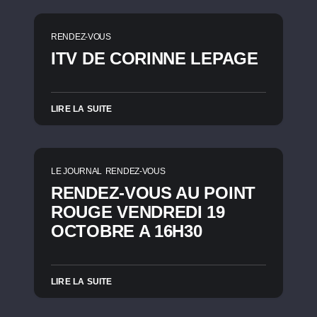
RENDEZ-VOUS
ITV DE CORINNE LEPAGE
LIRE LA SUITE
LE JOURNAL
RENDEZ-VOUS
RENDEZ-VOUS AU POINT
ROUGE VENDREDI 19
OCTOBRE A 16H30
LIRE LA SUITE