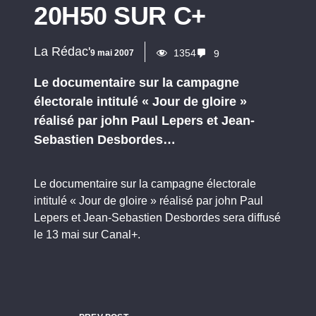
20H50 SUR C+
La Rédac'
1354
9 mai 2007
9
Le documentaire sur la campagne
électorale intitulé « Jour de gloire »
réalisé par john Paul Lepers et Jean-
Sebastien Desbordes…
Le documentaire sur la campagne électorale
intitulé « Jour de gloire » réalisé par john Paul
Lepers et Jean-Sebastien Desbordes sera diffusé
le 13 mai sur Canal+.