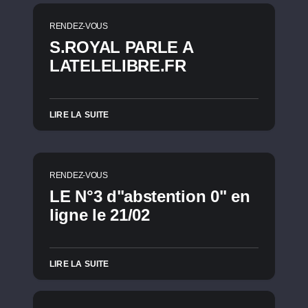
RENDEZ-VOUS
S.ROYAL PARLE A
LATELELIBRE.FR
LIRE LA SUITE
RENDEZ-VOUS
LE N°3 d"abstention 0" en
ligne le 21/02
LIRE LA SUITE