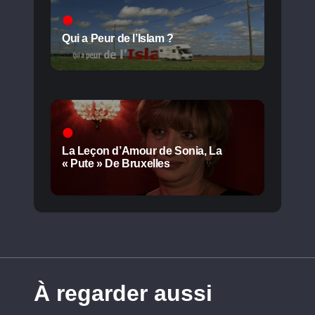
Qui a Peur de l’Islam ?
La Leçon d’Amour de Sonia, La
« Pute » De Bruxelles
À regarder aussi