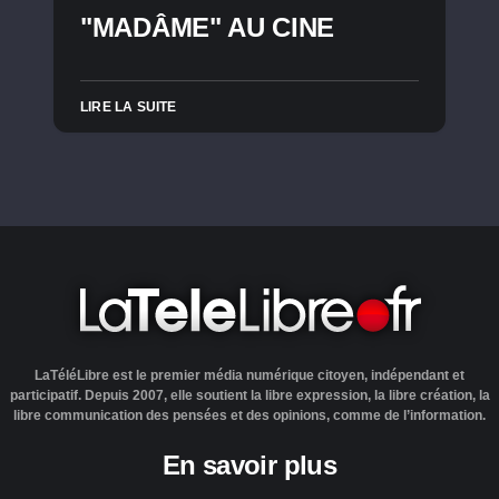
"MADÂME" AU CINE
LIRE LA SUITE
LaTéléLibre est le premier média numérique citoyen, indépendant et
participatif. Depuis 2007, elle soutient la libre expression, la libre création, la
libre communication des pensées et des opinions, comme de l’information.
En savoir plus