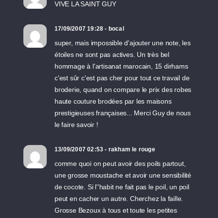
VIVE LA SAINT GUY
17/09/2007 19:28 - bocal
super, mais impossible d'ajouter une note, les
étoiles ne sont pas actives. Un très bel
hommage à l'artisanat marocain, 15 dirhams
c'est sûr c'est pas cher pour tout ce travail de
broderie, quand on compare le prix des robes
haute couture brodées par les maisons
prestigieuses françaises... Merci Guy de nous
le faire savoir !
13/09/2007 02:53 - rakham le rouge
comme quoi on peut avoir des poils partout,
une grosse moustache et avoir une sensibilité
de cocote. Si l''habit ne fait pas le poil, un poil
peut en cacher un autre. Cherchez la faille.
Grosse Bezoux à tous et toute les petites