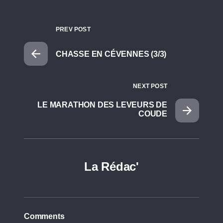
PREV POST
CHASSE EN CÉVENNES (3/3)
NEXT POST
LE MARATHON DES LEVEURS DE
COUDE
La Rédac'
Comments