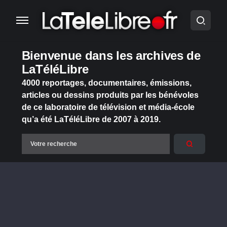
Bienvenue dans les archives de
LaTéléLibre
4000 reportages, documentaires, émissions,
articles ou dessins produits par les bénévoles
de ce laboratoire de télévision et média-école
qu’a été LaTéléLibre de 2007 à 2019.