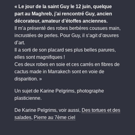
« Le jour de la saint Guy le 12 juin, quelque
part au Maghreb, j’ai rencontré Guy, ancien
décorateur, amateur d’étoffes anciennes.
Il m’a présenté des robes berbères cousues main,
incrustées de perles. Pour Guy, il s‘agit d’œuvres
d’art.
Il a sorti de son placard ses plus belles parures,
elles sont magnifiques !
Ces deux robes en soie et ces carrés en fibres de
cactus made in Marrakech sont en voie de
disparition. »
Un sujet de Karine Pelgrims, photographe
plasticienne.
De Karine Pelgrims, voir aussi,
Des tortues et des
salades
,
Pierre au 7ème ciel